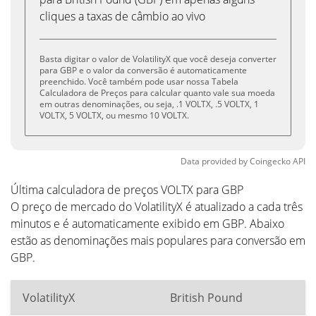
cliques a taxas de câmbio ao vivo
Basta digitar o valor de VolatilityX que você deseja converter
para GBP e o valor da conversão é automaticamente
preenchido. Você também pode usar nossa Tabela
Calculadora de Preços para calcular quanto vale sua moeda
em outras denominações, ou seja, .1 VOLTX, .5 VOLTX, 1
VOLTX, 5 VOLTX, ou mesmo 10 VOLTX.
Data provided by
Coingecko
API
Última calculadora de preços VOLTX para GBP
O preço de mercado do VolatilityX é atualizado a cada três
minutos e é automaticamente exibido em GBP. Abaixo
estão as denominações mais populares para conversão em
GBP.
VolatilityX
British Pound