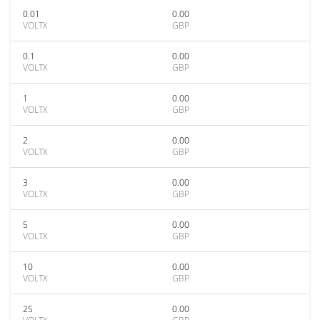
0.01
0.00
VOLTX
GBP
0.1
0.00
VOLTX
GBP
1
0.00
VOLTX
GBP
2
0.00
VOLTX
GBP
3
0.00
VOLTX
GBP
5
0.00
VOLTX
GBP
10
0.00
VOLTX
GBP
25
0.00