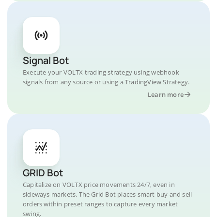
Signal Bot
Execute your VOLTX trading strategy using webhook
signals from any source or using a TradingView Strategy.
Learn more
GRID Bot
Capitalize on VOLTX price movements 24/7, even in
sideways markets. The Grid Bot places smart buy and sell
orders within preset ranges to capture every market
swing.