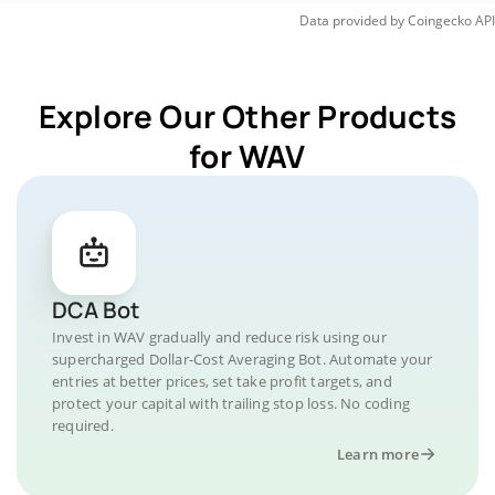
Data provided by
Coingecko
API
Explore Our Other Products
for WAV
DCA Bot
Invest in WAV gradually and reduce risk using our
supercharged Dollar-Cost Averaging Bot. Automate your
entries at better prices, set take profit targets, and
protect your capital with trailing stop loss. No coding
required.
Learn more