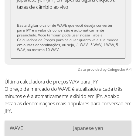
taxas de câmbio ao vivo
Basta digitar o valor de WAVE que você deseja converter
para JPY e o valor da conversão é automaticamente
preenchido. Você também pode usar nossa Tabela
Calculadora de Preços para calcular quanto vale sua moeda
em outras denominações, ou seja, .1 WAV, .5 WAV, 1 WAV, 5
WAV, ou mesmo 10 WAV.
Data provided by
Coingecko
API
Última calculadora de preços WAV para JPY
O preço de mercado do WAVE é atualizado a cada três
minutos e é automaticamente exibido em JPY. Abaixo
estão as denominações mais populares para conversão em
JPY.
WAVE
Japanese yen