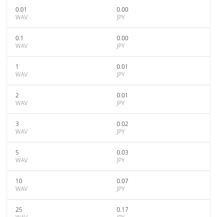
0.01
0.00
WAV
JPY
0.1
0.00
WAV
JPY
1
0.01
WAV
JPY
2
0.01
WAV
JPY
3
0.02
WAV
JPY
5
0.03
WAV
JPY
10
0.07
WAV
JPY
25
0.17