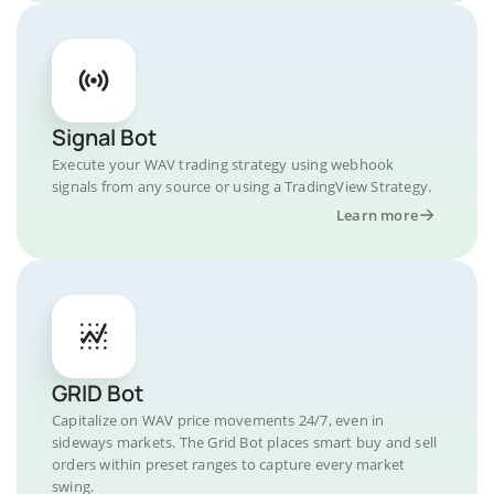
Signal Bot
Execute your WAV trading strategy using webhook
signals from any source or using a TradingView Strategy.
Learn more
GRID Bot
Capitalize on WAV price movements 24/7, even in
sideways markets. The Grid Bot places smart buy and sell
orders within preset ranges to capture every market
swing.