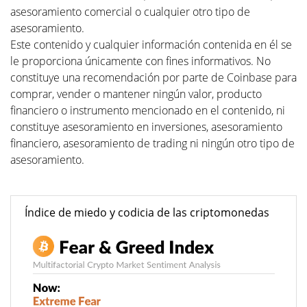
asesoramiento comercial o cualquier otro tipo de
asesoramiento.
Este contenido y cualquier información contenida en él se
le proporciona únicamente con fines informativos. No
constituye una recomendación por parte de Coinbase para
comprar, vender o mantener ningún valor, producto
financiero o instrumento mencionado en el contenido, ni
constituye asesoramiento en inversiones, asesoramiento
financiero, asesoramiento de trading ni ningún otro tipo de
asesoramiento.
Índice de miedo y codicia de las criptomonedas