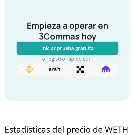
Empieza a operar en
3Commas hoy
Iniciar prueba gratuita
o registro rápido con:
Estadísticas del precio de WETH