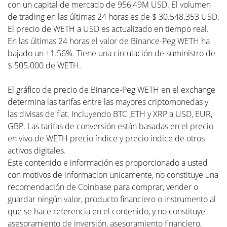
con un capital de mercado de 956,49M USD. El volumen
de trading en las últimas 24 horas es de $ 30.548.353 USD.
El precio de WETH a USD es actualizado en tiempo real.
En las últimas 24 horas el valor de Binance-Peg WETH ha
bajado un +1.56%. Tiene una circulación de suministro de
$ 505.000 de WETH.
El gráfico de precio de Binance-Peg WETH en el exchange
determina las tarifas entre las mayores criptomonedas y
las divisas de fiat. Incluyendo BTC ,ETH y XRP a USD, EUR,
GBP. Las tarifas de conversión están basadas en el precio
en vivo de WETH precio índice y precio índice de otros
activos digitales.
Este contenido e información es proporcionado a usted
con motivos de informacion unicamente, no constituye una
recomendación de Coinbase para comprar, vender o
guardar ningún valor, producto financiero o instrumento al
que se hace referencia en el contenido, y no constituye
asesoramiento de inversión, asesoramiento financiero,