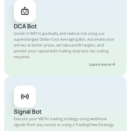
DCA Bot
Invest in WETH gradually and reduce risk using our
supercharged Dollar-Cost Averaging Bot. Automate your
entries at better prices, set take profit targets, and
protect your capital with trailing stop loss. No coding
required.
Learn more
Signal Bot
Execute your WETH trading strategy using webhook
signals from any source or using a TradingView Strategy.