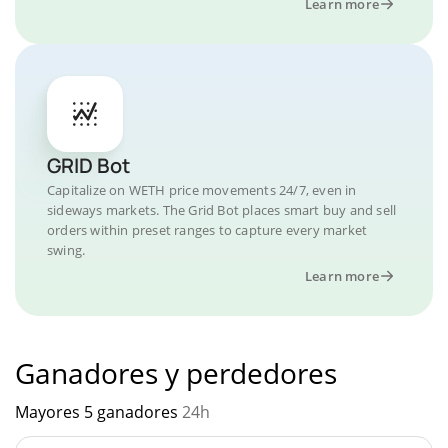
Learn more
GRID Bot
Capitalize on WETH price movements 24/7, even in
sideways markets. The Grid Bot places smart buy and sell
orders within preset ranges to capture every market
swing.
Learn more
Ganadores y perdedores
Mayores 5 ganadores
24h