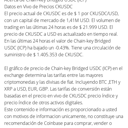
Datos en Vivo de Precios CKUSDC
El precio actual de CKUSDC es de $ 1 por CKUSDC/USD,
con un capital de mercado de 1,41M USD. El volumen de
trading en las últimas 24 horas es de $ 21.999 USD. El
precio de CKUSDC a USD es actualizado en tiempo real.
En las últimas 24 horas el valor de Chain-key Bridged
USDC (ICP) ha bajado un -0.43%. Tiene una circulación de
suministro de $ 1.405.353 de CKUSDC.
El gráfico de precio de Chain-key Bridged USDC (ICP) en el
exchange determina las tarifas entre las mayores
criptomonedas y las divisas de fiat. Incluyendo BTC ,ETH y
XRP a USD, EUR, GBP. Las tarifas de conversión están
basadas en el precio en vivo de CKUSDC precio índice y
precio índice de otros activos digitales.
Este contenido e información es proporcionado a usted
con motivos de informacion unicamente, no constituye una
recomendación de Coinbase para comprar, vender o