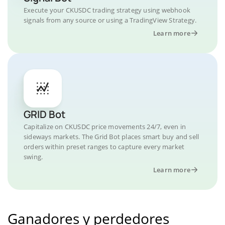
Execute your CKUSDC trading strategy using webhook
signals from any source or using a TradingView Strategy.
Learn more
GRID Bot
Capitalize on CKUSDC price movements 24/7, even in
sideways markets. The Grid Bot places smart buy and sell
orders within preset ranges to capture every market
swing.
Learn more
Ganadores y perdedores