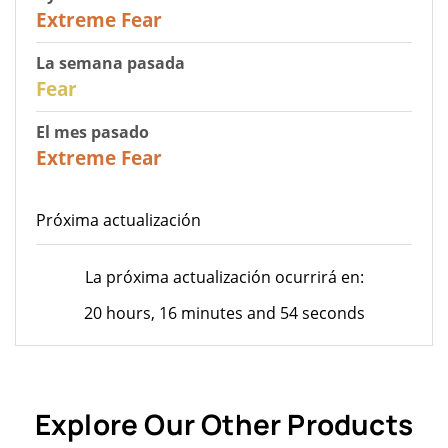
25
Extreme Fear
La semana pasada
27
Fear
El mes pasado
22
Extreme Fear
Próxima actualización
La próxima actualización ocurrirá en:
20 hours, 16 minutes and 54 seconds
Explore Our Other Products