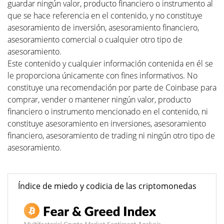
guardar ningún valor, producto financiero o instrumento al
que se hace referencia en el contenido, y no constituye
asesoramiento de inversión, asesoramiento financiero,
asesoramiento comercial o cualquier otro tipo de
asesoramiento.
Este contenido y cualquier información contenida en él se
le proporciona únicamente con fines informativos. No
constituye una recomendación por parte de Coinbase para
comprar, vender o mantener ningún valor, producto
financiero o instrumento mencionado en el contenido, ni
constituye asesoramiento en inversiones, asesoramiento
financiero, asesoramiento de trading ni ningún otro tipo de
asesoramiento.
Índice de miedo y codicia de las criptomonedas