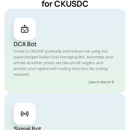
for CKUSDC
DCA Bot
Invest in CKUSDC gradually and reduce risk using our
supercharged Dollar-Cost Averaging Bot. Automate your
entries at better prices, set take profit targets, and
protect your capital with trailing stop loss. No coding
required.
Learn more
Signal Bot