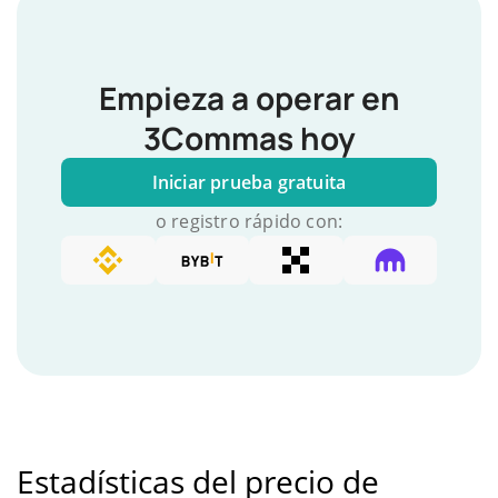
Empieza a operar en
3Commas hoy
Iniciar prueba gratuita
o registro rápido con:
Estadísticas del precio de