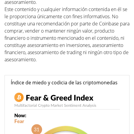
asesoramiento.
Este contenido y cualquier información contenida en él se
le proporciona únicamente con fines informativos. No
constituye una recomendación por parte de Coinbase para
comprar, vender o mantener ningún valor, producto
financiero o instrumento mencionado en el contenido, ni
constituye asesoramiento en inversiones, asesoramiento
financiero, asesoramiento de trading ni ningún otro tipo de
asesoramiento.
Índice de miedo y codicia de las criptomonedas