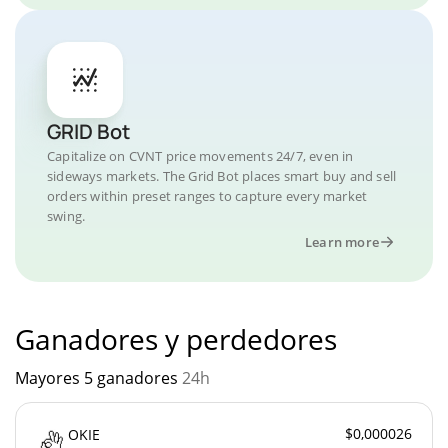
GRID Bot
Capitalize on CVNT price movements 24/7, even in
sideways markets. The Grid Bot places smart buy and sell
orders within preset ranges to capture every market
swing.
Learn more
Ganadores y perdedores
Mayores 5 ganadores
24h
$0,000026
OKIE