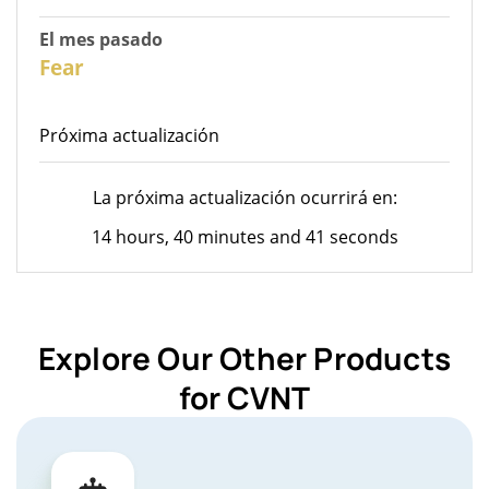
El mes pasado
26
Fear
Próxima actualización
La próxima actualización ocurrirá en:
14 hours, 40 minutes and 41 seconds
Explore Our Other Products
for CVNT