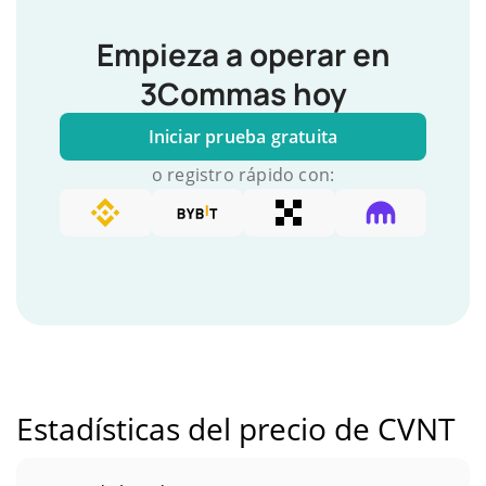
Empieza a operar en
3Commas hoy
Iniciar prueba gratuita
o registro rápido con:
Estadísticas del precio de CVNT