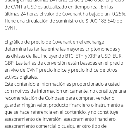
de CVNT a USD es actualizado en tiempo real. En las
últimas 24 horas el valor de Covenant ha bajado un -0.25%.
Tiene una circulación de suministro de $ 900.183.540 de
CVNT.
El gráfico de precio de Covenant en el exchange
determina las tarifas entre las mayores criptomonedas y
las divisas de fiat. Incluyendo BTC ,ETH y XRP a USD, EUR,
GBP. Las tarifas de conversión están basadas en el precio
en vivo de CVNT precio índice y precio índice de otros
activos digitales.
Este contenido e información es proporcionado a usted
con motivos de informacion unicamente, no constituye una
recomendación de Coinbase para comprar, vender o
guardar ningún valor, producto financiero o instrumento al
que se hace referencia en el contenido, y no constituye
asesoramiento de inversión, asesoramiento financiero,
asesoramiento comercial o cualquier otro tipo de