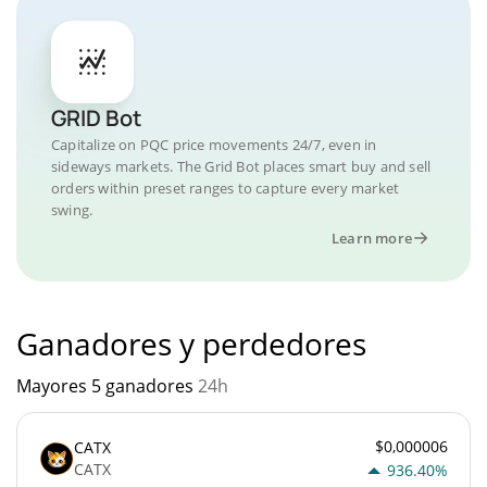
GRID Bot
Capitalize on PQC price movements 24/7, even in
sideways markets. The Grid Bot places smart buy and sell
orders within preset ranges to capture every market
swing.
Learn more
Ganadores y perdedores
Mayores 5 ganadores
24h
$0,000006
CATX
CATX
936.40%