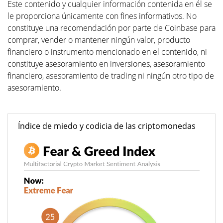
Este contenido y cualquier información contenida en él se
le proporciona únicamente con fines informativos. No
constituye una recomendación por parte de Coinbase para
comprar, vender o mantener ningún valor, producto
financiero o instrumento mencionado en el contenido, ni
constituye asesoramiento en inversiones, asesoramiento
financiero, asesoramiento de trading ni ningún otro tipo de
asesoramiento.
Índice de miedo y codicia de las criptomonedas