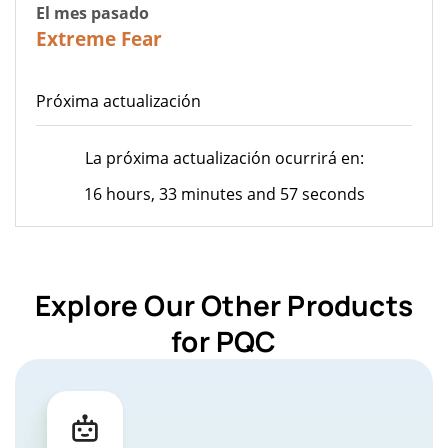
El mes pasado
20
Extreme Fear
Próxima actualización
La próxima actualización ocurrirá en:
16 hours, 33 minutes and 57 seconds
Explore Our Other Products
for PQC