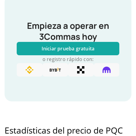
Empieza a operar en
3Commas hoy
Iniciar prueba gratuita
o registro rápido con:
Estadísticas del precio de PQC