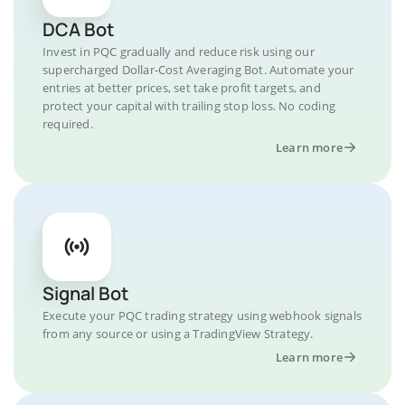
DCA Bot
Invest in PQC gradually and reduce risk using our
supercharged Dollar-Cost Averaging Bot. Automate your
entries at better prices, set take profit targets, and
protect your capital with trailing stop loss. No coding
required.
Learn more
Signal Bot
Execute your PQC trading strategy using webhook signals
from any source or using a TradingView Strategy.
Learn more