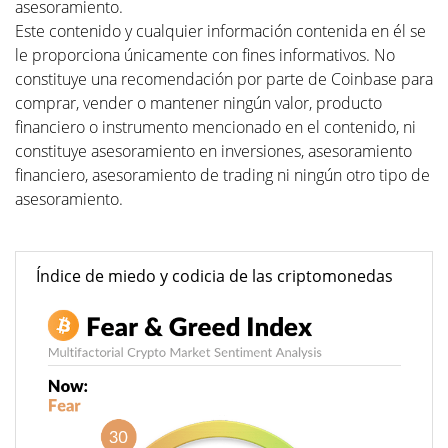
asesoramiento.
Este contenido y cualquier información contenida en él se
le proporciona únicamente con fines informativos. No
constituye una recomendación por parte de Coinbase para
comprar, vender o mantener ningún valor, producto
financiero o instrumento mencionado en el contenido, ni
constituye asesoramiento en inversiones, asesoramiento
financiero, asesoramiento de trading ni ningún otro tipo de
asesoramiento.
Índice de miedo y codicia de las criptomonedas