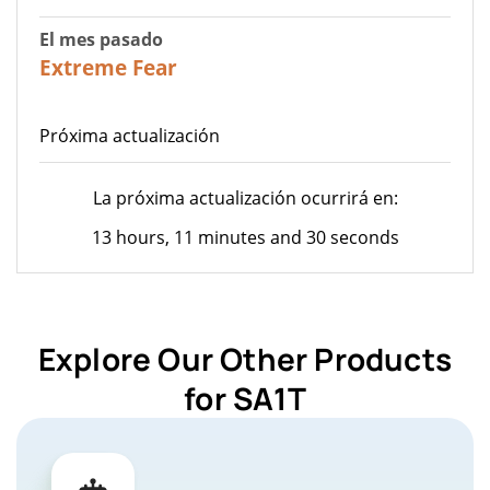
El mes pasado
23
Extreme Fear
Próxima actualización
La próxima actualización ocurrirá en:
13 hours, 11 minutes and 30 seconds
Explore Our Other Products
for SA1T