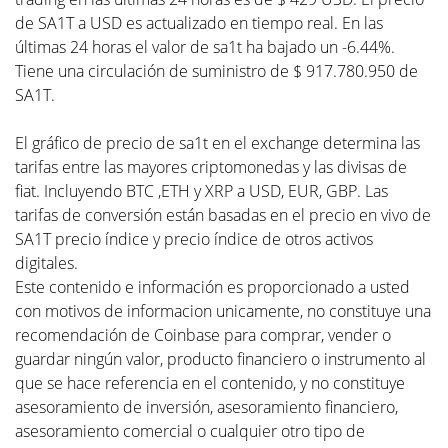
de SA1T a USD es actualizado en tiempo real. En las
últimas 24 horas el valor de sa1t ha bajado un -6.44%.
Tiene una circulación de suministro de $ 917.780.950 de
SA1T.
El gráfico de precio de sa1t en el exchange determina las
tarifas entre las mayores criptomonedas y las divisas de
fiat. Incluyendo BTC ,ETH y XRP a USD, EUR, GBP. Las
tarifas de conversión están basadas en el precio en vivo de
SA1T precio índice y precio índice de otros activos
digitales.
Este contenido e información es proporcionado a usted
con motivos de informacion unicamente, no constituye una
recomendación de Coinbase para comprar, vender o
guardar ningún valor, producto financiero o instrumento al
que se hace referencia en el contenido, y no constituye
asesoramiento de inversión, asesoramiento financiero,
asesoramiento comercial o cualquier otro tipo de