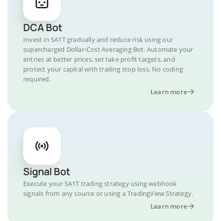
DCA Bot
Invest in SA1T gradually and reduce risk using our
supercharged Dollar-Cost Averaging Bot. Automate your
entries at better prices, set take profit targets, and
protect your capital with trailing stop loss. No coding
required.
Learn more
Signal Bot
Execute your SA1T trading strategy using webhook
signals from any source or using a TradingView Strategy.
Learn more