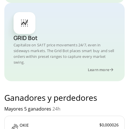
GRID Bot
Capitalize on SA1T price movements 24/7, even in
sideways markets. The Grid Bot places smart buy and sell
orders within preset ranges to capture every market
swing.
Learn more
Ganadores y perdedores
Mayores 5 ganadores
24h
$0,000026
OKIE