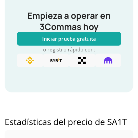
Empieza a operar en
3Commas hoy
Iniciar prueba gratuita
o registro rápido con:
Estadísticas del precio de SA1T