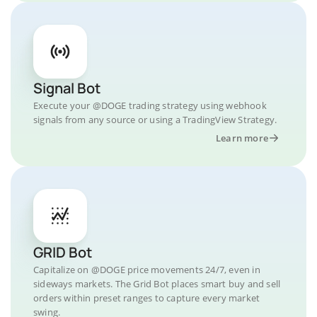
Signal Bot
Execute your @DOGE trading strategy using webhook
signals from any source or using a TradingView Strategy.
Learn more
GRID Bot
Capitalize on @DOGE price movements 24/7, even in
sideways markets. The Grid Bot places smart buy and sell
orders within preset ranges to capture every market
swing.