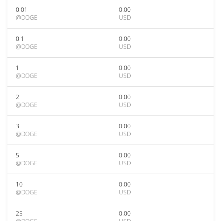
0.01
0.00
@DOGE
USD
0.1
0.00
@DOGE
USD
1
0.00
@DOGE
USD
2
0.00
@DOGE
USD
3
0.00
@DOGE
USD
5
0.00
@DOGE
USD
10
0.00
@DOGE
USD
25
0.00