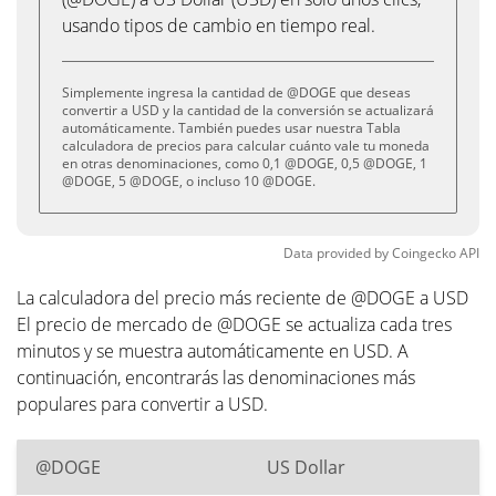
usando tipos de cambio en tiempo real.
Simplemente ingresa la cantidad de @DOGE que deseas
convertir a USD y la cantidad de la conversión se actualizará
automáticamente. También puedes usar nuestra Tabla
calculadora de precios para calcular cuánto vale tu moneda
en otras denominaciones, como 0,1 @DOGE, 0,5 @DOGE, 1
@DOGE, 5 @DOGE, o incluso 10 @DOGE.
Data provided by
Coingecko
API
La calculadora del precio más reciente de @DOGE a USD
El precio de mercado de @DOGE se actualiza cada tres
minutos y se muestra automáticamente en USD. A
continuación, encontrarás las denominaciones más
populares para convertir a USD.
@DOGE
US Dollar