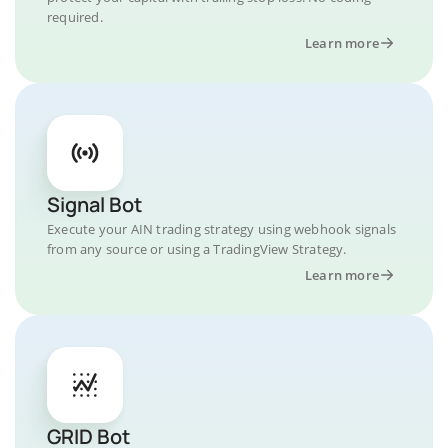
required.
Learn more
Signal Bot
Execute your AIN trading strategy using webhook signals
from any source or using a TradingView Strategy.
Learn more
GRID Bot