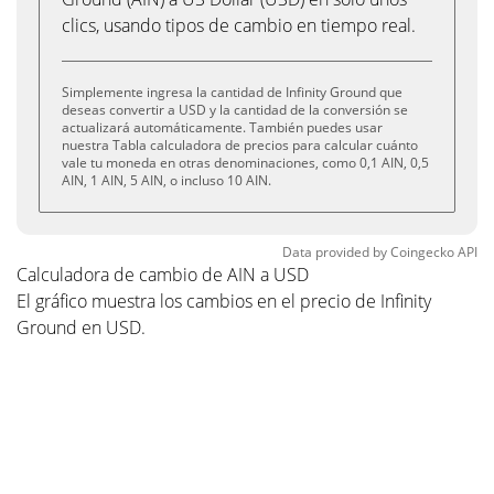
clics, usando tipos de cambio en tiempo real.
Simplemente ingresa la cantidad de Infinity Ground que
deseas convertir a USD y la cantidad de la conversión se
actualizará automáticamente. También puedes usar
nuestra Tabla calculadora de precios para calcular cuánto
vale tu moneda en otras denominaciones, como 0,1 AIN, 0,5
AIN, 1 AIN, 5 AIN, o incluso 10 AIN.
Data provided by
Coingecko
API
Calculadora de cambio de AIN a USD
El gráfico muestra los cambios en el precio de Infinity
Ground en USD.