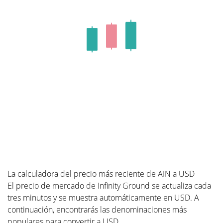
La calculadora del precio más reciente de AIN a USD
El precio de mercado de Infinity Ground se actualiza cada
tres minutos y se muestra automáticamente en USD. A
continuación, encontrarás las denominaciones más
populares para convertir a USD.