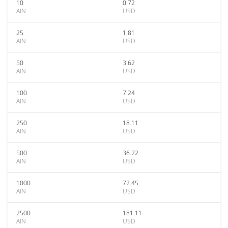
10
0.72
AIN
USD
25
1.81
AIN
USD
50
3.62
AIN
USD
100
7.24
AIN
USD
250
18.11
AIN
USD
500
36.22
AIN
USD
1000
72.45
AIN
USD
2500
181.11
AIN
USD