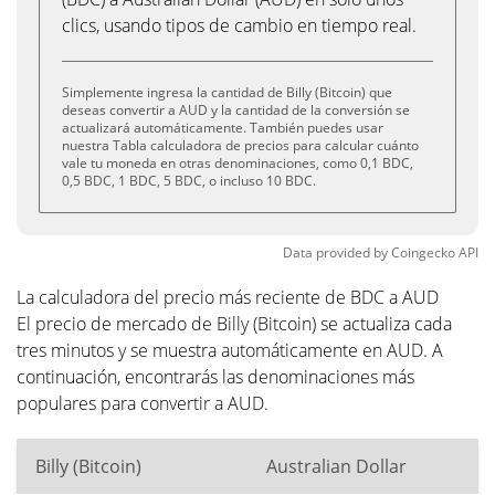
clics, usando tipos de cambio en tiempo real.
Simplemente ingresa la cantidad de Billy (Bitcoin) que
deseas convertir a AUD y la cantidad de la conversión se
actualizará automáticamente. También puedes usar
nuestra Tabla calculadora de precios para calcular cuánto
vale tu moneda en otras denominaciones, como 0,1 BDC,
0,5 BDC, 1 BDC, 5 BDC, o incluso 10 BDC.
Data provided by
Coingecko
API
La calculadora del precio más reciente de BDC a AUD
El precio de mercado de Billy (Bitcoin) se actualiza cada
tres minutos y se muestra automáticamente en AUD. A
continuación, encontrarás las denominaciones más
populares para convertir a AUD.
Billy (Bitcoin)
Australian Dollar