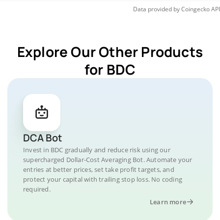
Data provided by
Coingecko
API
Explore Our Other Products
for BDC
DCA Bot
Invest in BDC gradually and reduce risk using our
supercharged Dollar-Cost Averaging Bot. Automate your
entries at better prices, set take profit targets, and
protect your capital with trailing stop loss. No coding
required.
Learn more