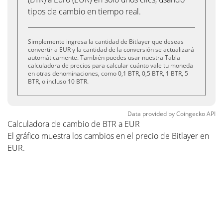
tipos de cambio en tiempo real.
Simplemente ingresa la cantidad de Bitlayer que deseas
convertir a EUR y la cantidad de la conversión se actualizará
automáticamente. También puedes usar nuestra Tabla
calculadora de precios para calcular cuánto vale tu moneda
en otras denominaciones, como 0,1 BTR, 0,5 BTR, 1 BTR, 5
BTR, o incluso 10 BTR.
Data provided by
Coingecko
API
Calculadora de cambio de BTR a EUR
El gráfico muestra los cambios en el precio de Bitlayer en
EUR.