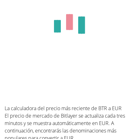
La calculadora del precio más reciente de BTR a EUR
El precio de mercado de Bitlayer se actualiza cada tres
minutos y se muestra automáticamente en EUR. A
continuación, encontrarás las denominaciones más
populares para convertir a EUR.