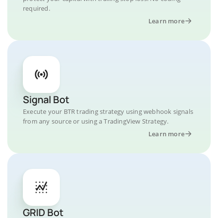
required.
Learn more
Signal Bot
Execute your BTR trading strategy using webhook signals
from any source or using a TradingView Strategy.
Learn more
GRID Bot