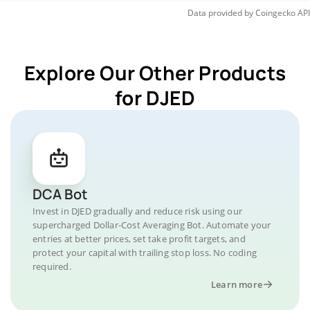
Data provided by
Coingecko
API
Explore Our Other Products
for DJED
DCA Bot
Invest in DJED gradually and reduce risk using our
supercharged Dollar-Cost Averaging Bot. Automate your
entries at better prices, set take profit targets, and
protect your capital with trailing stop loss. No coding
required.
Learn more