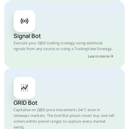
Signal Bot
Execute your DJED trading strategy using webhook
signals from any source or using a TradingView Strategy.
Learn more
GRID Bot
Capitalize on DJED price movements 24/7, even in
sideways markets. The Grid Bot places smart buy and sell
orders within preset ranges to capture every market
swing.