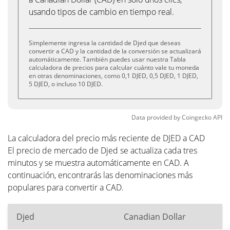
usando tipos de cambio en tiempo real.
Simplemente ingresa la cantidad de Djed que deseas
convertir a CAD y la cantidad de la conversión se actualizará
automáticamente. También puedes usar nuestra Tabla
calculadora de precios para calcular cuánto vale tu moneda
en otras denominaciones, como 0,1 DJED, 0,5 DJED, 1 DJED,
5 DJED, o incluso 10 DJED.
Data provided by
Coingecko
API
La calculadora del precio más reciente de DJED a CAD
El precio de mercado de Djed se actualiza cada tres
minutos y se muestra automáticamente en CAD. A
continuación, encontrarás las denominaciones más
populares para convertir a CAD.
Djed
Canadian Dollar