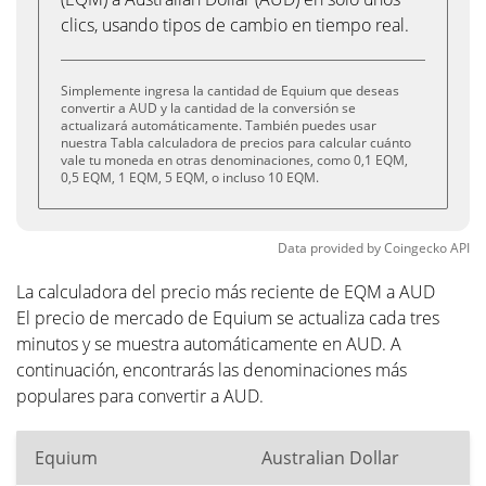
clics, usando tipos de cambio en tiempo real.
Simplemente ingresa la cantidad de Equium que deseas
convertir a AUD y la cantidad de la conversión se
actualizará automáticamente. También puedes usar
nuestra Tabla calculadora de precios para calcular cuánto
vale tu moneda en otras denominaciones, como 0,1 EQM,
0,5 EQM, 1 EQM, 5 EQM, o incluso 10 EQM.
Data provided by
Coingecko
API
La calculadora del precio más reciente de EQM a AUD
El precio de mercado de Equium se actualiza cada tres
minutos y se muestra automáticamente en AUD. A
continuación, encontrarás las denominaciones más
populares para convertir a AUD.
Equium
Australian Dollar