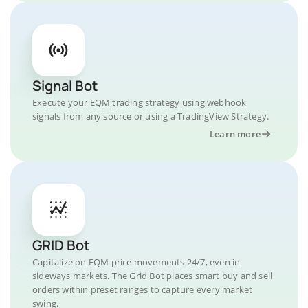
Signal Bot
Execute your EQM trading strategy using webhook
signals from any source or using a TradingView Strategy.
Learn more
GRID Bot
Capitalize on EQM price movements 24/7, even in
sideways markets. The Grid Bot places smart buy and sell
orders within preset ranges to capture every market
swing.