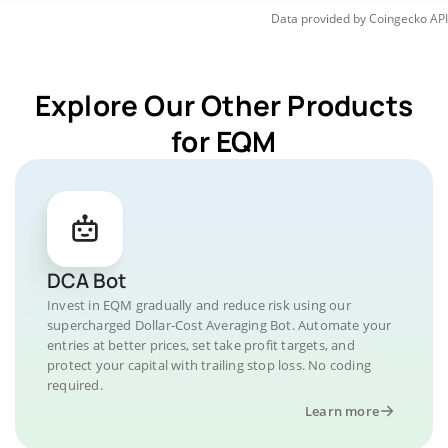
Data provided by
Coingecko
API
Explore Our Other Products
for EQM
DCA Bot
Invest in EQM gradually and reduce risk using our
supercharged Dollar-Cost Averaging Bot. Automate your
entries at better prices, set take profit targets, and
protect your capital with trailing stop loss. No coding
required.
Learn more