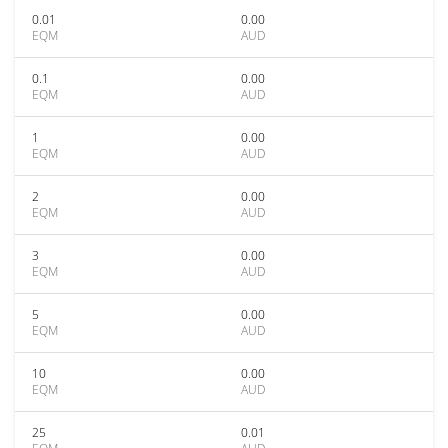
0.01
0.00
EQM
AUD
0.1
0.00
EQM
AUD
1
0.00
EQM
AUD
2
0.00
EQM
AUD
3
0.00
EQM
AUD
5
0.00
EQM
AUD
10
0.00
EQM
AUD
25
0.01