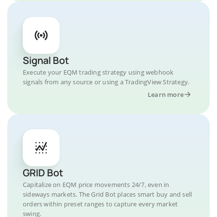
Signal Bot
Execute your EQM trading strategy using webhook
signals from any source or using a TradingView Strategy.
Learn more
GRID Bot
Capitalize on EQM price movements 24/7, even in
sideways markets. The Grid Bot places smart buy and sell
orders within preset ranges to capture every market
swing.