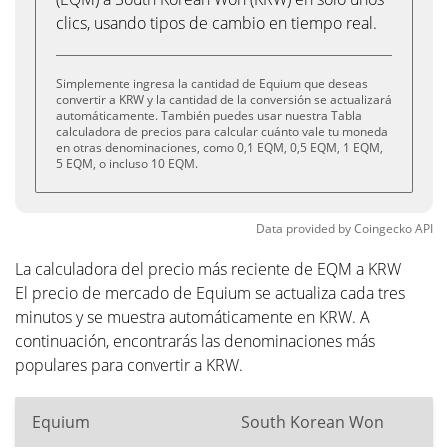
clics, usando tipos de cambio en tiempo real.
Simplemente ingresa la cantidad de Equium que deseas
convertir a KRW y la cantidad de la conversión se actualizará
automáticamente. También puedes usar nuestra Tabla
calculadora de precios para calcular cuánto vale tu moneda
en otras denominaciones, como 0,1 EQM, 0,5 EQM, 1 EQM,
5 EQM, o incluso 10 EQM.
Data provided by
Coingecko
API
La calculadora del precio más reciente de EQM a KRW
El precio de mercado de Equium se actualiza cada tres
minutos y se muestra automáticamente en KRW. A
continuación, encontrarás las denominaciones más
populares para convertir a KRW.
Equium
South Korean Won