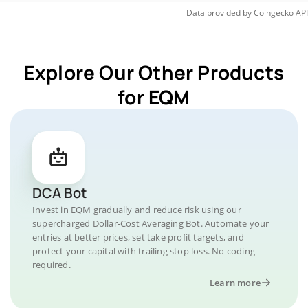
Data provided by
Coingecko
API
Explore Our Other Products
for EQM
DCA Bot
Invest in EQM gradually and reduce risk using our
supercharged Dollar-Cost Averaging Bot. Automate your
entries at better prices, set take profit targets, and
protect your capital with trailing stop loss. No coding
required.
Learn more