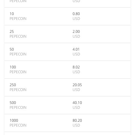
PEPECOIN
USD
10
0.80
PEPECOIN
USD
25
2.00
PEPECOIN
USD
50
4.01
PEPECOIN
USD
100
8.02
PEPECOIN
USD
250
20.05
PEPECOIN
USD
500
40.10
PEPECOIN
USD
1000
80.20
PEPECOIN
USD