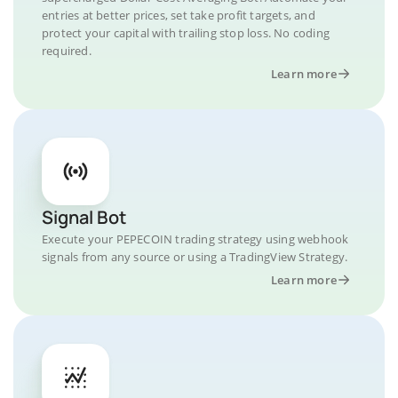
entries at better prices, set take profit targets, and
protect your capital with trailing stop loss. No coding
required.
Learn more
Signal Bot
Execute your PEPECOIN trading strategy using webhook
signals from any source or using a TradingView Strategy.
Learn more