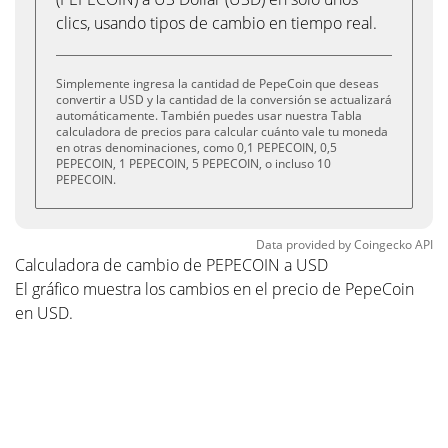
clics, usando tipos de cambio en tiempo real.
Simplemente ingresa la cantidad de PepeCoin que deseas
convertir a USD y la cantidad de la conversión se actualizará
automáticamente. También puedes usar nuestra Tabla
calculadora de precios para calcular cuánto vale tu moneda
en otras denominaciones, como 0,1 PEPECOIN, 0,5
PEPECOIN, 1 PEPECOIN, 5 PEPECOIN, o incluso 10
PEPECOIN.
Data provided by
Coingecko
API
Calculadora de cambio de PEPECOIN a USD
El gráfico muestra los cambios en el precio de PepeCoin
en USD.