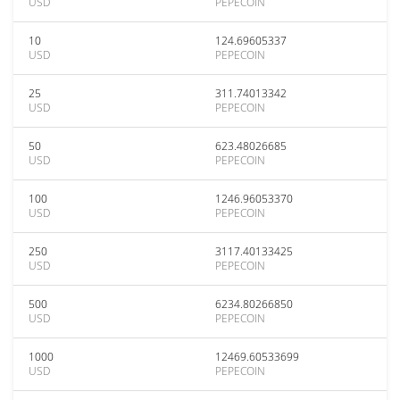
USD
PEPECOIN
10
124.69605337
USD
PEPECOIN
25
311.74013342
USD
PEPECOIN
50
623.48026685
USD
PEPECOIN
100
1246.96053370
USD
PEPECOIN
250
3117.40133425
USD
PEPECOIN
500
6234.80266850
USD
PEPECOIN
1000
12469.60533699
USD
PEPECOIN