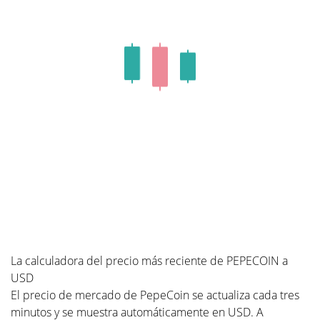
La calculadora del precio más reciente de PEPECOIN a
USD
El precio de mercado de PepeCoin se actualiza cada tres
minutos y se muestra automáticamente en USD. A