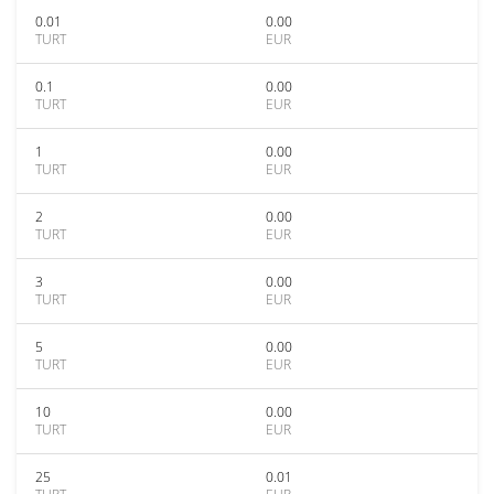
0.01
0.00
TURT
EUR
0.1
0.00
TURT
EUR
1
0.00
TURT
EUR
2
0.00
TURT
EUR
3
0.00
TURT
EUR
5
0.00
TURT
EUR
10
0.00
TURT
EUR
25
0.01