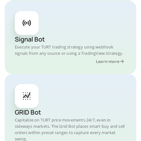
Signal Bot
Execute your TURT trading strategy using webhook
signals from any source or using a TradingView Strategy.
Learn more
GRID Bot
Capitalize on TURT price movements 24/7, even in
sideways markets. The Grid Bot places smart buy and sell
orders within preset ranges to capture every market
swing.