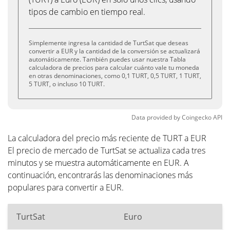
tipos de cambio en tiempo real.
Simplemente ingresa la cantidad de TurtSat que deseas
convertir a EUR y la cantidad de la conversión se actualizará
automáticamente. También puedes usar nuestra Tabla
calculadora de precios para calcular cuánto vale tu moneda
en otras denominaciones, como 0,1 TURT, 0,5 TURT, 1 TURT,
5 TURT, o incluso 10 TURT.
Data provided by
Coingecko
API
La calculadora del precio más reciente de TURT a EUR
El precio de mercado de TurtSat se actualiza cada tres
minutos y se muestra automáticamente en EUR. A
continuación, encontrarás las denominaciones más
populares para convertir a EUR.
TurtSat
Euro