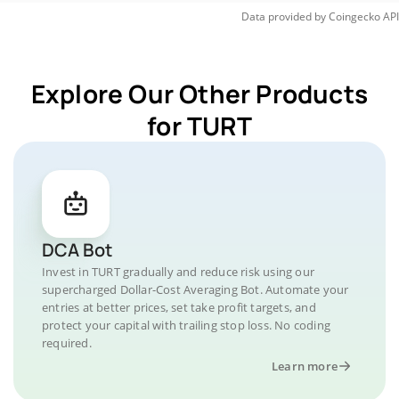
Data provided by
Coingecko
API
Explore Our Other Products
for TURT
DCA Bot
Invest in TURT gradually and reduce risk using our
supercharged Dollar-Cost Averaging Bot. Automate your
entries at better prices, set take profit targets, and
protect your capital with trailing stop loss. No coding
required.
Learn more