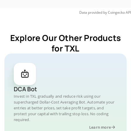
Data provided by
Coingecko
API
Explore Our Other Products
for TXL
DCA Bot
Invest in TXL gradually and reduce risk using our
supercharged Dollar-Cost Averaging Bot. Automate your
entries at better prices, set take profit targets, and
protect your capital with trailing stop loss. No coding
required.
Learn more