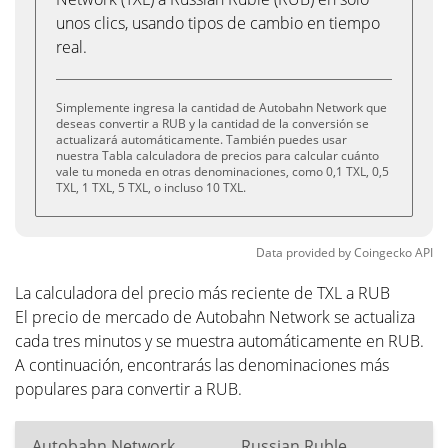
unos clics, usando tipos de cambio en tiempo
real.
Simplemente ingresa la cantidad de Autobahn Network que
deseas convertir a RUB y la cantidad de la conversión se
actualizará automáticamente. También puedes usar
nuestra Tabla calculadora de precios para calcular cuánto
vale tu moneda en otras denominaciones, como 0,1 TXL, 0,5
TXL, 1 TXL, 5 TXL, o incluso 10 TXL.
Data provided by
Coingecko
API
La calculadora del precio más reciente de TXL a RUB
El precio de mercado de Autobahn Network se actualiza
cada tres minutos y se muestra automáticamente en RUB.
A continuación, encontrarás las denominaciones más
populares para convertir a RUB.
Autobahn Network
Russian Ruble