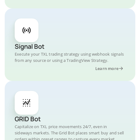
Signal Bot
Execute your TXL trading strategy using webhook signals
from any source or using a TradingView Strategy.
Learn more
GRID Bot
Capitalize on TXL price movements 24/7, even in
sideways markets. The Grid Bot places smart buy and sell
orders within preset ranges to capture every market