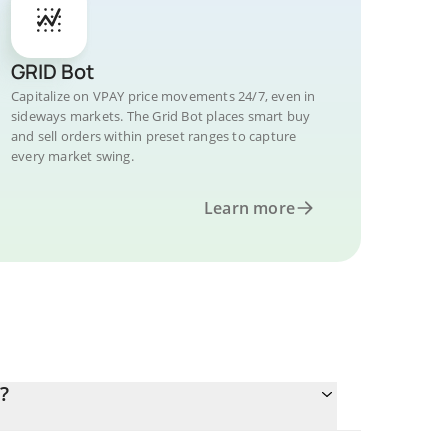
GRID Bot
Capitalize on VPAY price movements 24/7, even in
sideways markets. The Grid Bot places smart buy
and sell orders within preset ranges to capture
every market swing.
Learn more
?