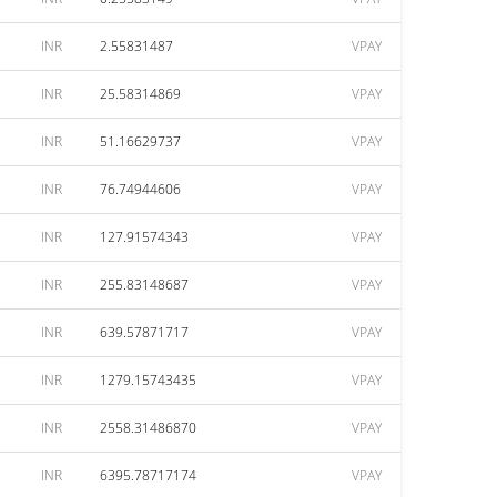
INR
2.55831487
VPAY
INR
25.58314869
VPAY
INR
51.16629737
VPAY
INR
76.74944606
VPAY
INR
127.91574343
VPAY
INR
255.83148687
VPAY
INR
639.57871717
VPAY
INR
1279.15743435
VPAY
INR
2558.31486870
VPAY
INR
6395.78717174
VPAY