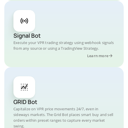
Signal Bot
Execute your VPR trading strategy using webhook signals
from any source or using a TradingView Strategy.
Learn more
GRID Bot
Capitalize on VPR price movements 24/7, even in
sideways markets. The Grid Bot places smart buy and sell
orders within preset ranges to capture every market
swing.