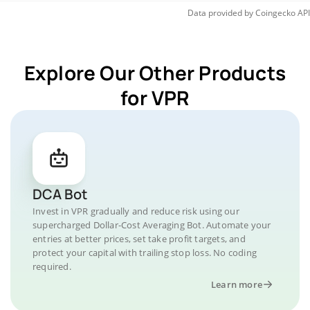
Data provided by
Coingecko
API
Explore Our Other Products
for VPR
DCA Bot
Invest in VPR gradually and reduce risk using our
supercharged Dollar-Cost Averaging Bot. Automate your
entries at better prices, set take profit targets, and
protect your capital with trailing stop loss. No coding
required.
Learn more