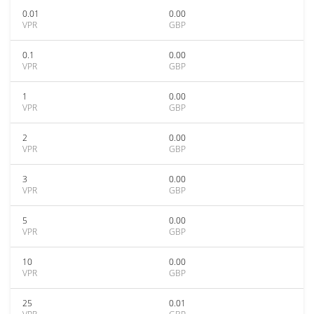
0.01
0.00
VPR
GBP
0.1
0.00
VPR
GBP
1
0.00
VPR
GBP
2
0.00
VPR
GBP
3
0.00
VPR
GBP
5
0.00
VPR
GBP
10
0.00
VPR
GBP
25
0.01