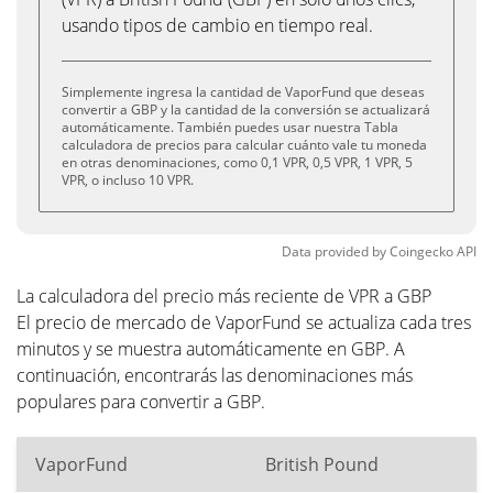
usando tipos de cambio en tiempo real.
Simplemente ingresa la cantidad de VaporFund que deseas
convertir a GBP y la cantidad de la conversión se actualizará
automáticamente. También puedes usar nuestra Tabla
calculadora de precios para calcular cuánto vale tu moneda
en otras denominaciones, como 0,1 VPR, 0,5 VPR, 1 VPR, 5
VPR, o incluso 10 VPR.
Data provided by
Coingecko
API
La calculadora del precio más reciente de VPR a GBP
El precio de mercado de VaporFund se actualiza cada tres
minutos y se muestra automáticamente en GBP. A
continuación, encontrarás las denominaciones más
populares para convertir a GBP.
VaporFund
British Pound