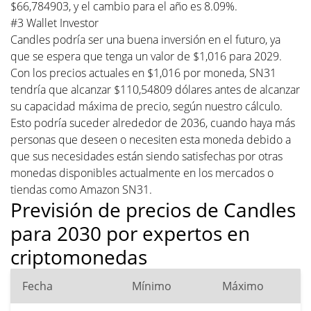
$66,784903, y el cambio para el año es 8.09%.
#3 Wallet Investor
Candles podría ser una buena inversión en el futuro, ya
que se espera que tenga un valor de $1,016 para 2029.
Con los precios actuales en $1,016 por moneda, SN31
tendría que alcanzar $110,54809 dólares antes de alcanzar
su capacidad máxima de precio, según nuestro cálculo.
Esto podría suceder alrededor de 2036, cuando haya más
personas que deseen o necesiten esta moneda debido a
que sus necesidades están siendo satisfechas por otras
monedas disponibles actualmente en los mercados o
tiendas como Amazon SN31.
Previsión de precios de Candles
para 2030 por expertos en
criptomonedas
Fecha
Mínimo
Máximo