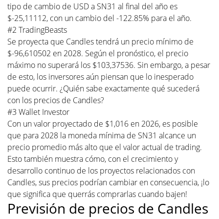
tipo de cambio de USD a SN31 al final del año es
$-25,11112, con un cambio del -122.85% para el año.
#2 TradingBeasts
Se proyecta que Candles tendrá un precio mínimo de
$-96,610502 en 2028. Según el pronóstico, el precio
máximo no superará los $103,37536. Sin embargo, a pesar
de esto, los inversores aún piensan que lo inesperado
puede ocurrir. ¿Quién sabe exactamente qué sucederá
con los precios de Candles?
#3 Wallet Investor
Con un valor proyectado de $1,016 en 2026, es posible
que para 2028 la moneda mínima de SN31 alcance un
precio promedio más alto que el valor actual de trading.
Esto también muestra cómo, con el crecimiento y
desarrollo continuo de los proyectos relacionados con
Candles, sus precios podrían cambiar en consecuencia, ¡lo
que significa que querrás comprarlas cuando bajen!
Previsión de precios de Candles