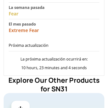
La semana pasada
27
Fear
El mes pasado
23
Extreme Fear
Próxima actualización
La próxima actualización ocurrirá en:
10 hours, 23 minutes and 4 seconds
Explore Our Other Products
for SN31