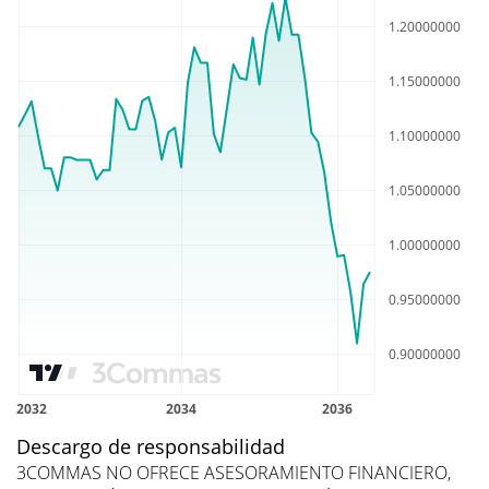
Descargo de responsabilidad
3COMMAS NO OFRECE ASESORAMIENTO FINANCIERO,