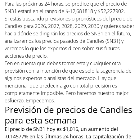
Para las próximas 24 horas, se predice que el precio de
SN31 estará en el rango de $-12,681818 y $52,227902.
Si estás buscando previsiones o pronósticos del precio de
Candles para 2026, 2027, 2028, 2029, 2030 y quieres saber
hacia dónde se dirigirán los precios de SN31 en el futuro,
analizaremos los precios pasados de Candles (SN31) y
veremos lo que los expertos dicen sobre sus futuras
acciones de precio.
Ten en cuenta que debes tomar esta y cualquier otra
previsión con la intención de que es solo la sugerencia de
algunos expertos o analistas del mercado. Hay que
mencionar que predecir algo con total precisión es
completamente imposible. Pero haremos nuestro mejor
esfuerzo. Empecemos.
Previsión de precios de Candles
para esta semana
El precio de SN31 hoy es $1,016, un aumento del
-0.14577% en las últimas 24 horas. La capitalización de