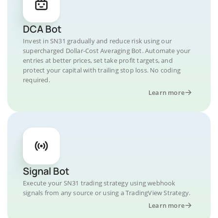
DCA Bot
Invest in SN31 gradually and reduce risk using our
supercharged Dollar-Cost Averaging Bot. Automate your
entries at better prices, set take profit targets, and
protect your capital with trailing stop loss. No coding
required.
Learn more
Signal Bot
Execute your SN31 trading strategy using webhook
signals from any source or using a TradingView Strategy.
Learn more