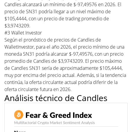
Candles alcanzará un mínimo de $-97,49576 en 2026. El
precio de SN31 podría llegar a un nivel máximo de
$105,4444, con un precio de trading promedio de
$3,9743209.
#3 Wallet Investor
Según el pronóstico de precios de Candles de
WalletInvestor, para el año 2026, el precio mínimo de una
moneda SN31 podría alcanzar $-97,49576, con un precio
promedio de Candles de $3,9743209. El precio máximo
de Candles SN31 sería de aproximadamente $105,4444,
muy por encima del precio actual. Además, si la tendencia
continúa, la oferta circulante actual podría diferir de la
oferta circulante futura en 2026.
Análisis técnico de Candles