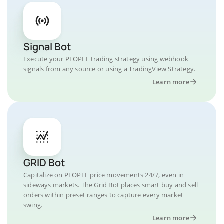
Signal Bot
Execute your PEOPLE trading strategy using webhook
signals from any source or using a TradingView Strategy.
Learn more
GRID Bot
Capitalize on PEOPLE price movements 24/7, even in
sideways markets. The Grid Bot places smart buy and sell
orders within preset ranges to capture every market
swing.
Learn more