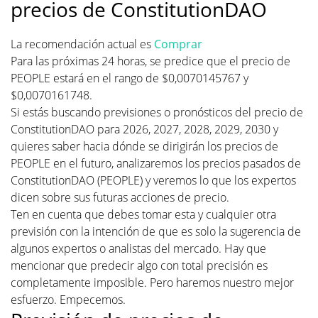
precios de ConstitutionDAO
La recomendación actual es
Comprar
Para las próximas 24 horas, se predice que el precio de
PEOPLE estará en el rango de $0,0070145767 y
$0,0070161748.
Si estás buscando previsiones o pronósticos del precio de
ConstitutionDAO para 2026, 2027, 2028, 2029, 2030 y
quieres saber hacia dónde se dirigirán los precios de
PEOPLE en el futuro, analizaremos los precios pasados de
ConstitutionDAO (PEOPLE) y veremos lo que los expertos
dicen sobre sus futuras acciones de precio.
Ten en cuenta que debes tomar esta y cualquier otra
previsión con la intención de que es solo la sugerencia de
algunos expertos o analistas del mercado. Hay que
mencionar que predecir algo con total precisión es
completamente imposible. Pero haremos nuestro mejor
esfuerzo. Empecemos.