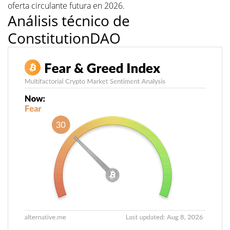
oferta circulante futura en 2026.
Análisis técnico de
ConstitutionDAO