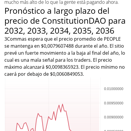
mucho más alto de lo que la gente está pagando ahora.
Pronóstico a largo plazo del
precio de ConstitutionDAO para
2032, 2033, 2034, 2035, 2036
3Commas espera que el precio promedio de PEOPLE
se mantenga en $0,0079607488 durante el año. El sitio
prevé un fuerte movimiento a la baja al final del año, lo
cual es una mala señal para los traders. El precio
máximo alcanzará $0,0098365923. El precio mínimo no
caerá por debajo de $0,0060849053.