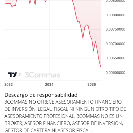
Descargo de responsabilidad
3COMMAS NO OFRECE ASESORAMIENTO FINANCIERO,
DE INVERSIÓN, LEGAL, FISCAL NI NINGÚN OTRO TIPO DE
ASESORAMIENTO PROFESIONAL. 3COMMAS NO ES UN
BROKER, ASESOR FINANCIERO, ASESOR DE INVERSIÓN,
GESTOR DE CARTERA NI ASESOR FISCAL.