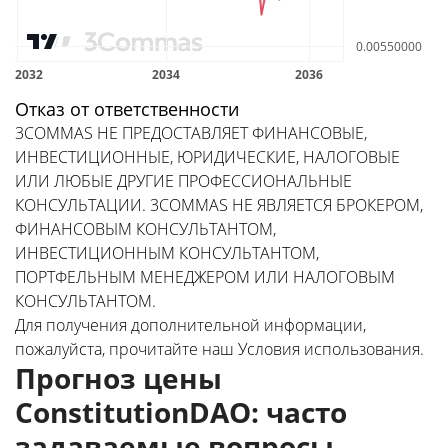
Отказ от ответственности
3COMMAS НЕ ПРЕДОСТАВЛЯЕТ ФИНАНСОВЫЕ,
ИНВЕСТИЦИОННЫЕ, ЮРИДИЧЕСКИЕ, НАЛОГОВЫЕ
ИЛИ ЛЮБЫЕ ДРУГИЕ ПРОФЕССИОНАЛЬНЫЕ
КОНСУЛЬТАЦИИ. 3COMMAS НЕ ЯВЛЯЕТСЯ БРОКЕРОМ,
ФИНАНСОВЫМ КОНСУЛЬТАНТОМ,
ИНВЕСТИЦИОННЫМ КОНСУЛЬТАНТОМ,
ПОРТФЕЛЬНЫМ МЕНЕДЖЕРОМ ИЛИ НАЛОГОВЫМ
КОНСУЛЬТАНТОМ.
Для получения дополнительной информации,
пожалуйста, прочитайте наш
Условия использования
.
Прогноз цены
ConstitutionDAO: часто
задаваемые вопросы