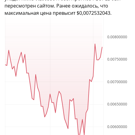
пересмотрен сайтом. Ранее ожидалось, что
максимальная цена превысит $0,0072532043.