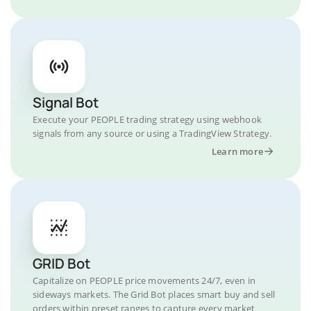
Signal Bot
Execute your PEOPLE trading strategy using webhook
signals from any source or using a TradingView Strategy.
Learn more
GRID Bot
Capitalize on PEOPLE price movements 24/7, even in
sideways markets. The Grid Bot places smart buy and sell
orders within preset ranges to capture every market