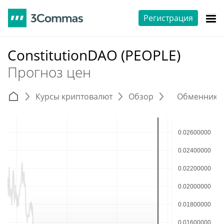
Регистрация
ConstitutionDAO (PEOPLE)
Прогноз цен
Курсы криптовалют
Обзор
Обменники 