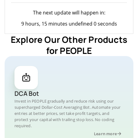
The next update will happen in:
9 hours, 15 minutes undefined 0 seconds
Explore Our Other Products
for PEOPLE
DCA Bot
Invest in PEOPLE gradually and reduce risk using our
supercharged Dollar-Cost Averaging Bot. Automate your
entries at better prices, set take profit targets, and
protect your capital with trailing stop loss. No coding
required.
Learn more