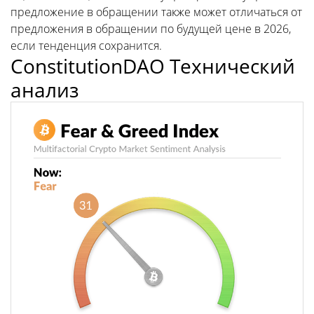
предложение в обращении также может отличаться от
предложения в обращении по будущей цене в 2026,
если тенденция сохранится.
ConstitutionDAO Технический
анализ