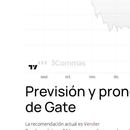
Previsión y pron
de Gate
La recomendación actual es
Vender