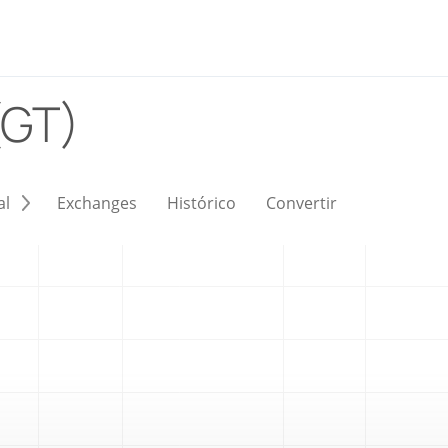
(GT)
al
Exchanges
Histórico
Convertir