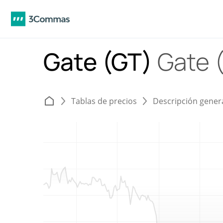
Gate (GT)
Gate 
Tablas de precios
Descripción gener