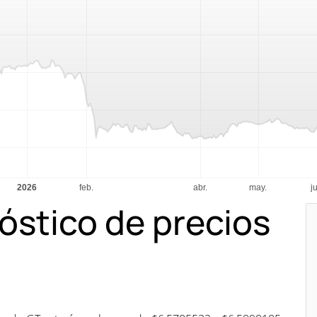
óstico de precios