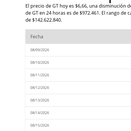
El precio de GT hoy es $6,66, una disminución d
de GT en 24 horas es de $972.461. El rango de c
de $142.622.840.
Fecha
08/09/2026
08/10/2026
08/11/2026
08/12/2026
08/13/2026
08/14/2026
08/15/2026