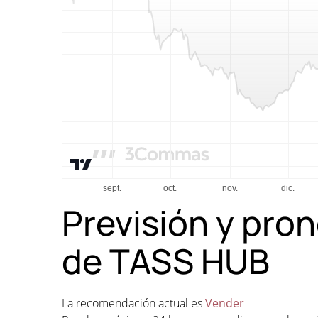
Previsión y pron
de TASS HUB
La recomendación actual es
Vender