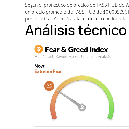
Según el pronóstico de precios de TASS HUB de W
un precio promedio de TASS HUB de $0,00050961
precio actual. Además, si la tendencia continúa, la o
Análisis técnic