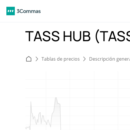
TASS HUB (TA
Tablas de precios
Descripción gener