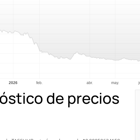
óstico de precios