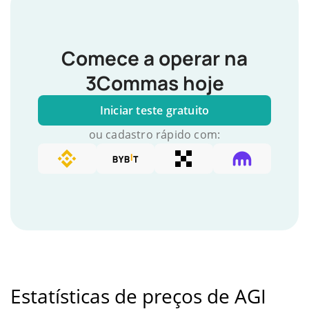
Comece a operar na
3Commas hoje
Iniciar teste gratuito
ou cadastro rápido com:
Estatísticas de preços de AGI