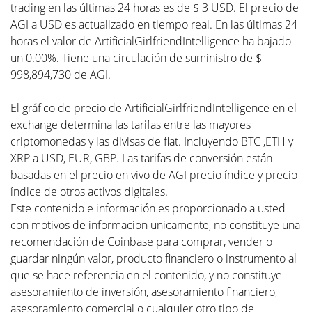
trading en las últimas 24 horas es de $ 3 USD. El precio de
AGI a USD es actualizado en tiempo real. En las últimas 24
horas el valor de ArtificialGirlfriendIntelligence ha bajado
un 0.00%. Tiene una circulación de suministro de $
998,894,730 de AGI.
El gráfico de precio de ArtificialGirlfriendIntelligence en el
exchange determina las tarifas entre las mayores
criptomonedas y las divisas de fiat. Incluyendo BTC ,ETH y
XRP a USD, EUR, GBP. Las tarifas de conversión están
basadas en el precio en vivo de AGI precio índice y precio
índice de otros activos digitales.
Este contenido e información es proporcionado a usted
con motivos de informacion unicamente, no constituye una
recomendación de Coinbase para comprar, vender o
guardar ningún valor, producto financiero o instrumento al
que se hace referencia en el contenido, y no constituye
asesoramiento de inversión, asesoramiento financiero,
asesoramiento comercial o cualquier otro tipo de