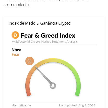
asesoramiento.
Index de Medo & Ganância Crypto