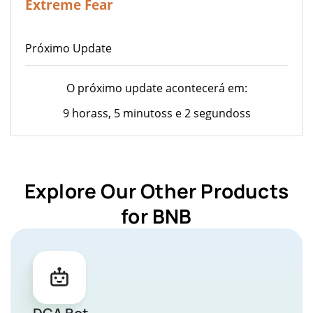
Extreme Fear
Próximo Update
O próximo update acontecerá em:
9 horass, 5 minutoss e 2 segundoss
Explore Our Other Products
for BNB