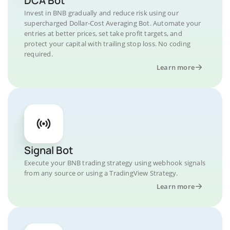
DCA Bot
Invest in BNB gradually and reduce risk using our
supercharged Dollar-Cost Averaging Bot. Automate your
entries at better prices, set take profit targets, and
protect your capital with trailing stop loss. No coding
required.
Learn more
Signal Bot
Execute your BNB trading strategy using webhook signals
from any source or using a TradingView Strategy.
Learn more