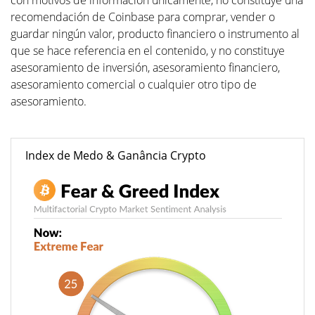
con motivos de informacion unicamente, no constituye una
recomendación de Coinbase para comprar, vender o
guardar ningún valor, producto financiero o instrumento al
que se hace referencia en el contenido, y no constituye
asesoramiento de inversión, asesoramiento financiero,
asesoramiento comercial o cualquier otro tipo de
asesoramiento.
Index de Medo & Ganância Crypto