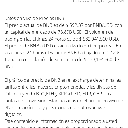
Data provided by
Coingecko
API
Datos en Vivo de Precios BNB
El precio actual de BNB es de $ 592.37 por BNB/USD, con
un capital de mercado de 78.89B USD. El volumen de
trading en las últimas 24 horas es de $ 582,041,560 USD.
El precio de BNB a USD es actualizado en tiempo real. En
las últimas 24 horas el valor de BNB ha bajado un -1.42%.
Tiene una circulación de suministro de $ 133,164,660 de
BNB.
El gráfico de precio de BNB en el exchange determina las
tarifas entre las mayores criptomonedas y las divisas de
fiat. Incluyendo BTC ,ETH y XRP a USD, EUR, GBP. Las
tarifas de conversión están basadas en el precio en vivo de
BNB precio índice y precio índice de otros activos
digitales.
Este contenido e información es proporcionado a usted