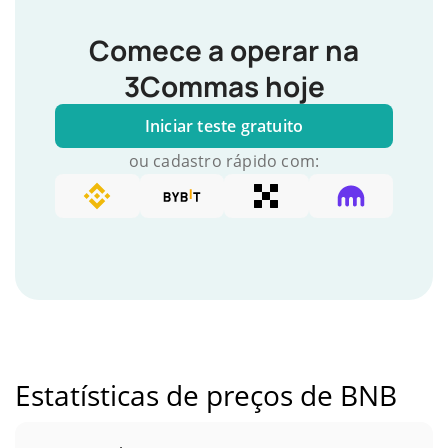
Comece a operar na
3Commas hoje
Iniciar teste gratuito
ou cadastro rápido com:
Estatísticas de preços de BNB