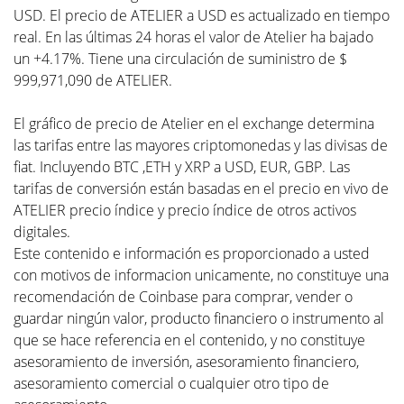
USD. El precio de ATELIER a USD es actualizado en tiempo
real. En las últimas 24 horas el valor de Atelier ha bajado
un +4.17%. Tiene una circulación de suministro de $
999,971,090 de ATELIER.
El gráfico de precio de Atelier en el exchange determina
las tarifas entre las mayores criptomonedas y las divisas de
fiat. Incluyendo BTC ,ETH y XRP a USD, EUR, GBP. Las
tarifas de conversión están basadas en el precio en vivo de
ATELIER precio índice y precio índice de otros activos
digitales.
Este contenido e información es proporcionado a usted
con motivos de informacion unicamente, no constituye una
recomendación de Coinbase para comprar, vender o
guardar ningún valor, producto financiero o instrumento al
que se hace referencia en el contenido, y no constituye
asesoramiento de inversión, asesoramiento financiero,
asesoramiento comercial o cualquier otro tipo de