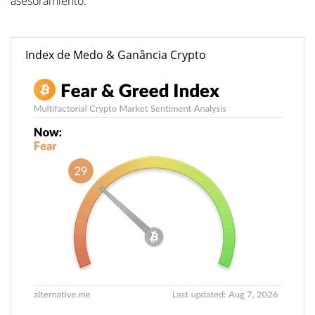
asesoramiento.
Index de Medo & Ganância Crypto