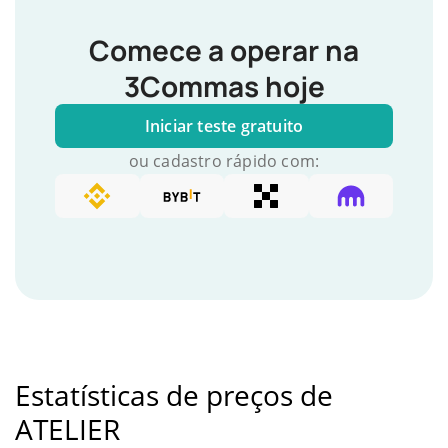
Comece a operar na
3Commas hoje
Iniciar teste gratuito
ou cadastro rápido com:
Estatísticas de preços de
ATELIER