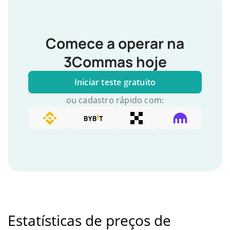
Comece a operar na
3Commas hoje
Iniciar teste gratuito
ou cadastro rápido com:
Estatísticas de preços de