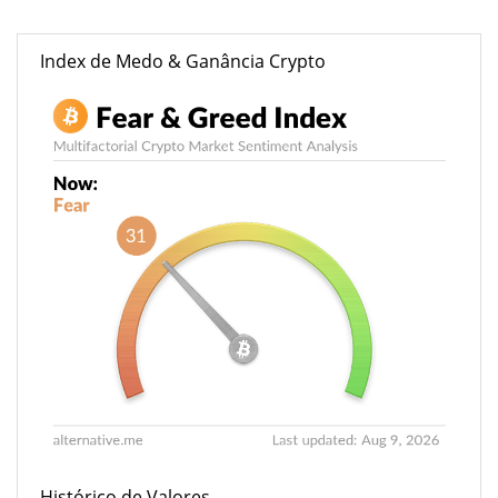
Index de Medo & Ganância Crypto
Histórico de Valores