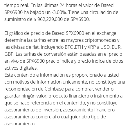
tiempo real. En las últimas 24 horas el valor de Based
SPX6900 ha bajado un -3.00%. Tiene una circulación de
suministro de $ 962,229,000 de SPX6900.
El gráfico de precio de Based SPX6900 en el exchange
determina las tarifas entre las mayores criptomonedas y
las divisas de fiat. Incluyendo BTC ,ETH y XRP a USD, EUR,
GBP. Las tarifas de conversión están basadas en el precio
en vivo de SPX6900 precio índice y precio índice de otros
activos digitales.
Este contenido e información es proporcionado a usted
con motivos de informacion unicamente, no constituye una
recomendación de Coinbase para comprar, vender o
guardar ningún valor, producto financiero o instrumento al
que se hace referencia en el contenido, y no constituye
asesoramiento de inversión, asesoramiento financiero,
asesoramiento comercial o cualquier otro tipo de
asesoramiento.