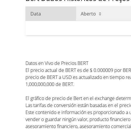
Data
Aberto
Datos en Vivo de Precios BERT
El precio actual de BERT es de $ 0.000009 por BER
precio de BERT a USD es actualizado en tiempo real
1,000,000,000 de BERT.
El gráfico de precio de Bert en el exchange determi
Las tarifas de conversión están basadas en el precio
Este contenido e información es proporcionado a 
vender o guardar ningún valor, producto financiero
asesoramiento financiero, asesoramiento comercial