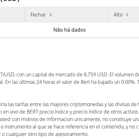
Fechar
Alto
Não há dados
T/USD, con un capital de mercado de 8,759 USD. El volumen de 
. En las últimas 24 horas el valor de Bert ha bajado un 0.00%. 
na las tarifas entre las mayores criptomonedas y las divisas de
 en vivo de BERT precio índice y precio índice de otros activos 
usted con motivos de informacion unicamente, no constituye 
 o instrumento al que se hace referencia en el contenido, y no 
 o cualquier otro tipo de asesoramiento.