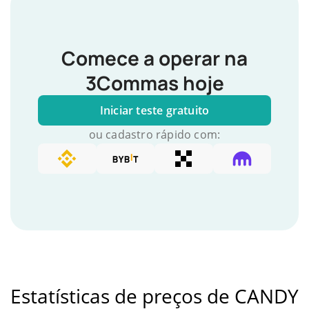
Comece a operar na
3Commas hoje
Iniciar teste gratuito
ou cadastro rápido com:
Estatísticas de preços de CANDY