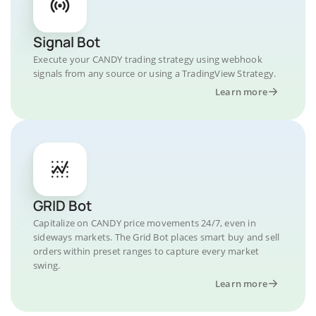
Signal Bot
Execute your CANDY trading strategy using webhook
signals from any source or using a TradingView Strategy.
Learn more
GRID Bot
Capitalize on CANDY price movements 24/7, even in
sideways markets. The Grid Bot places smart buy and sell
orders within preset ranges to capture every market
swing.
Learn more