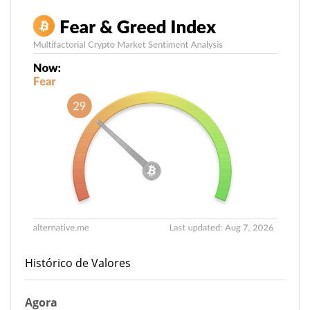
Histórico de Valores
Agora