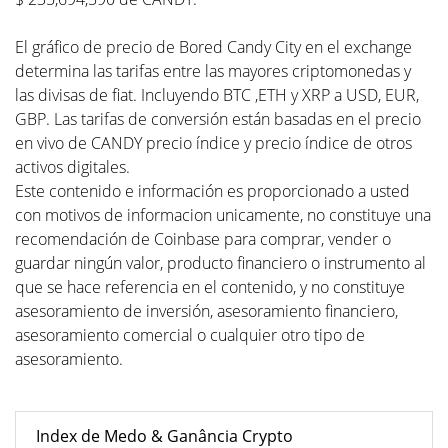
El gráfico de precio de Bored Candy City en el exchange
determina las tarifas entre las mayores criptomonedas y
las divisas de fiat. Incluyendo BTC ,ETH y XRP a USD, EUR,
GBP. Las tarifas de conversión están basadas en el precio
en vivo de CANDY precio índice y precio índice de otros
activos digitales.
Este contenido e información es proporcionado a usted
con motivos de informacion unicamente, no constituye una
recomendación de Coinbase para comprar, vender o
guardar ningún valor, producto financiero o instrumento al
que se hace referencia en el contenido, y no constituye
asesoramiento de inversión, asesoramiento financiero,
asesoramiento comercial o cualquier otro tipo de
asesoramiento.
Index de Medo & Ganância Crypto