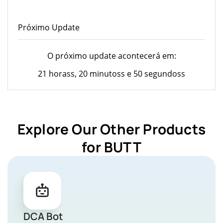
Próximo Update
O próximo update acontecerá em:
21 horass, 20 minutoss e 50 segundoss
Explore Our Other Products
for BUTT
DCA Bot