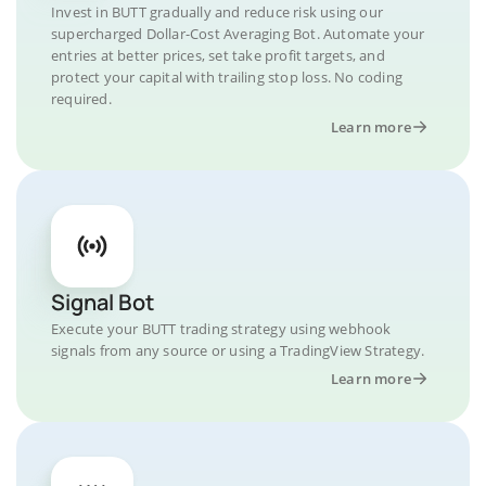
Invest in BUTT gradually and reduce risk using our
supercharged Dollar-Cost Averaging Bot. Automate your
entries at better prices, set take profit targets, and
protect your capital with trailing stop loss. No coding
required.
Learn more
Signal Bot
Execute your BUTT trading strategy using webhook
signals from any source or using a TradingView Strategy.
Learn more