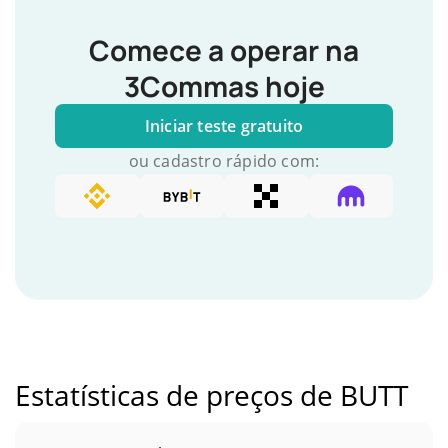
Comece a operar na
3Commas hoje
Iniciar teste gratuito
ou cadastro rápido com:
Estatísticas de preços de BUTT