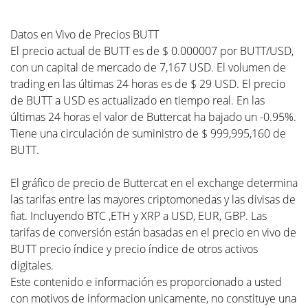
Datos en Vivo de Precios BUTT
El precio actual de BUTT es de $ 0.000007 por BUTT/USD,
con un capital de mercado de 7,167 USD. El volumen de
trading en las últimas 24 horas es de $ 29 USD. El precio
de BUTT a USD es actualizado en tiempo real. En las
últimas 24 horas el valor de Buttercat ha bajado un -0.95%.
Tiene una circulación de suministro de $ 999,995,160 de
BUTT.
El gráfico de precio de Buttercat en el exchange determina
las tarifas entre las mayores criptomonedas y las divisas de
fiat. Incluyendo BTC ,ETH y XRP a USD, EUR, GBP. Las
tarifas de conversión están basadas en el precio en vivo de
BUTT precio índice y precio índice de otros activos
digitales.
Este contenido e información es proporcionado a usted
con motivos de informacion unicamente, no constituye una