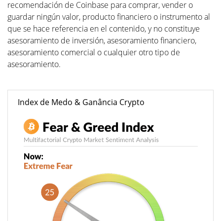
recomendación de Coinbase para comprar, vender o
guardar ningún valor, producto financiero o instrumento al
que se hace referencia en el contenido, y no constituye
asesoramiento de inversión, asesoramiento financiero,
asesoramiento comercial o cualquier otro tipo de
asesoramiento.
Index de Medo & Ganância Crypto