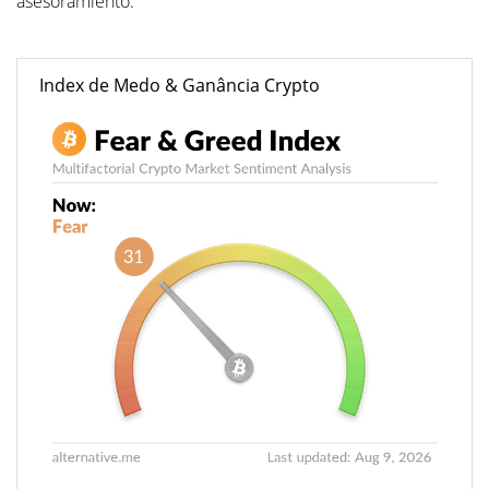
asesoramiento.
Index de Medo & Ganância Crypto