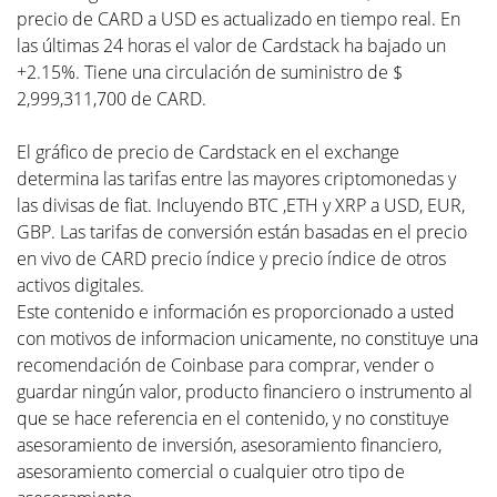
precio de CARD a USD es actualizado en tiempo real. En
las últimas 24 horas el valor de Cardstack ha bajado un
+2.15%. Tiene una circulación de suministro de $
2,999,311,700 de CARD.
El gráfico de precio de Cardstack en el exchange
determina las tarifas entre las mayores criptomonedas y
las divisas de fiat. Incluyendo BTC ,ETH y XRP a USD, EUR,
GBP. Las tarifas de conversión están basadas en el precio
en vivo de CARD precio índice y precio índice de otros
activos digitales.
Este contenido e información es proporcionado a usted
con motivos de informacion unicamente, no constituye una
recomendación de Coinbase para comprar, vender o
guardar ningún valor, producto financiero o instrumento al
que se hace referencia en el contenido, y no constituye
asesoramiento de inversión, asesoramiento financiero,
asesoramiento comercial o cualquier otro tipo de