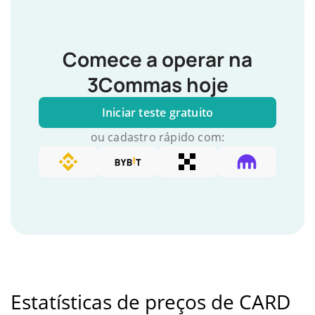
Comece a operar na
3Commas hoje
Iniciar teste gratuito
ou cadastro rápido com:
Estatísticas de preços de CARD