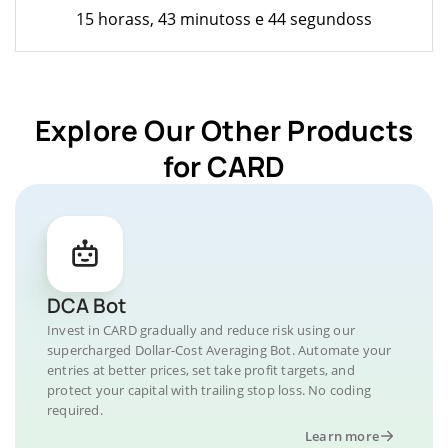
15 horass, 43 minutoss e 44 segundoss
Explore Our Other Products
for CARD
DCA Bot
Invest in CARD gradually and reduce risk using our
supercharged Dollar-Cost Averaging Bot. Automate your
entries at better prices, set take profit targets, and
protect your capital with trailing stop loss. No coding
required.
Learn more