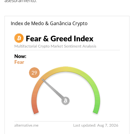
asesoramiento.
Index de Medo & Ganância Crypto