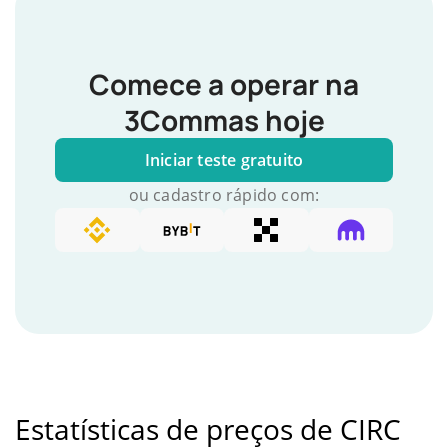
Comece a operar na
3Commas hoje
Iniciar teste gratuito
ou cadastro rápido com:
Estatísticas de preços de CIRC