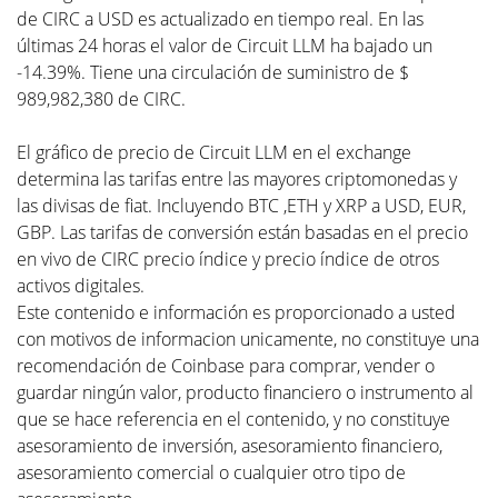
de CIRC a USD es actualizado en tiempo real. En las
últimas 24 horas el valor de Circuit LLM ha bajado un
-14.39%. Tiene una circulación de suministro de $
989,982,380 de CIRC.
El gráfico de precio de Circuit LLM en el exchange
determina las tarifas entre las mayores criptomonedas y
las divisas de fiat. Incluyendo BTC ,ETH y XRP a USD, EUR,
GBP. Las tarifas de conversión están basadas en el precio
en vivo de CIRC precio índice y precio índice de otros
activos digitales.
Este contenido e información es proporcionado a usted
con motivos de informacion unicamente, no constituye una
recomendación de Coinbase para comprar, vender o
guardar ningún valor, producto financiero o instrumento al
que se hace referencia en el contenido, y no constituye
asesoramiento de inversión, asesoramiento financiero,
asesoramiento comercial o cualquier otro tipo de