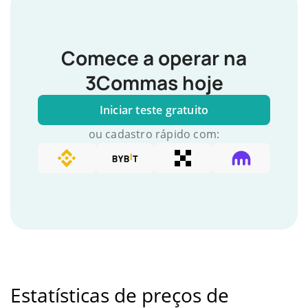
Comece a operar na
3Commas hoje
Iniciar teste gratuito
ou cadastro rápido com:
Estatísticas de preços de