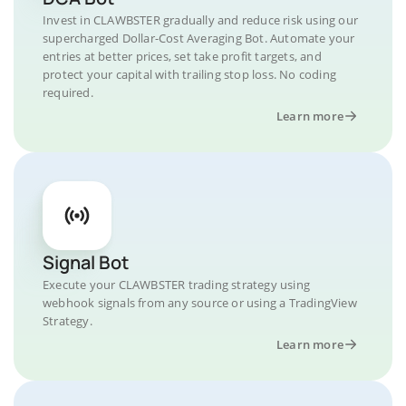
Invest in CLAWBSTER gradually and reduce risk using our
supercharged Dollar-Cost Averaging Bot. Automate your
entries at better prices, set take profit targets, and
protect your capital with trailing stop loss. No coding
required.
Learn more
Signal Bot
Execute your CLAWBSTER trading strategy using
webhook signals from any source or using a TradingView
Strategy.
Learn more