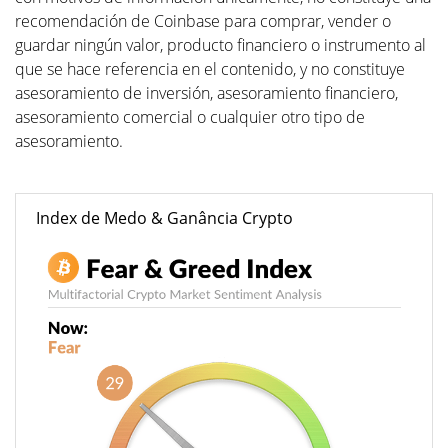
recomendación de Coinbase para comprar, vender o
guardar ningún valor, producto financiero o instrumento al
que se hace referencia en el contenido, y no constituye
asesoramiento de inversión, asesoramiento financiero,
asesoramiento comercial o cualquier otro tipo de
asesoramiento.
Index de Medo & Ganância Crypto