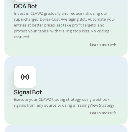
DCA Bot
Invest in CLAWZ gradually and reduce risk using our
supercharged Dollar-Cost Averaging Bot. Automate your
entries at better prices, set take profit targets, and
protect your capital with trailing stop loss. No coding
required.
Learn more
Signal Bot
Execute your CLAWZ trading strategy using webhook
signals from any source or using a TradingView Strategy.
Learn more