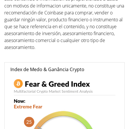
con motivos de informacion unicamente, no constituye una
recomendación de Coinbase para comprar, vender o
guardar ningún valor, producto financiero o instrumento al
que se hace referencia en el contenido, y no constituye
asesoramiento de inversión, asesoramiento financiero,
asesoramiento comercial o cualquier otro tipo de
asesoramiento.
Index de Medo & Ganância Crypto