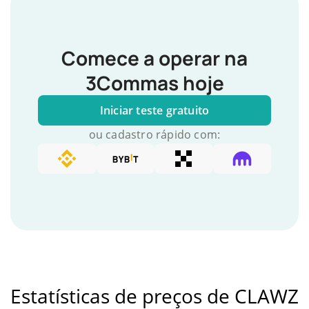
Comece a operar na
3Commas hoje
Iniciar teste gratuito
ou cadastro rápido com:
Estatísticas de preços de CLAWZ