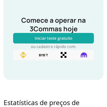
Comece a operar na
3Commas hoje
Iniciar teste gratuito
ou cadastro rápido com:
Estatísticas de preços de