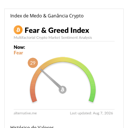
Index de Medo & Ganância Crypto
Histórico de Valores