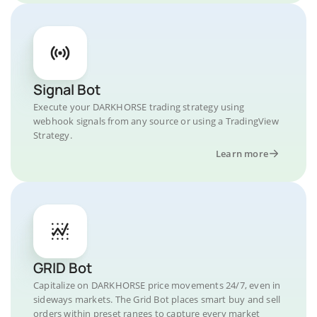
Signal Bot
Execute your DARKHORSE trading strategy using
webhook signals from any source or using a TradingView
Strategy.
Learn more
GRID Bot
Capitalize on DARKHORSE price movements 24/7, even in
sideways markets. The Grid Bot places smart buy and sell
orders within preset ranges to capture every market