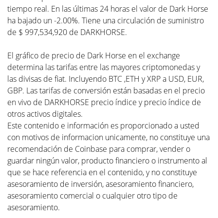
tiempo real. En las últimas 24 horas el valor de Dark Horse
ha bajado un -2.00%. Tiene una circulación de suministro
de $ 997,534,920 de DARKHORSE.
El gráfico de precio de Dark Horse en el exchange
determina las tarifas entre las mayores criptomonedas y
las divisas de fiat. Incluyendo BTC ,ETH y XRP a USD, EUR,
GBP. Las tarifas de conversión están basadas en el precio
en vivo de DARKHORSE precio índice y precio índice de
otros activos digitales.
Este contenido e información es proporcionado a usted
con motivos de informacion unicamente, no constituye una
recomendación de Coinbase para comprar, vender o
guardar ningún valor, producto financiero o instrumento al
que se hace referencia en el contenido, y no constituye
asesoramiento de inversión, asesoramiento financiero,
asesoramiento comercial o cualquier otro tipo de
asesoramiento.