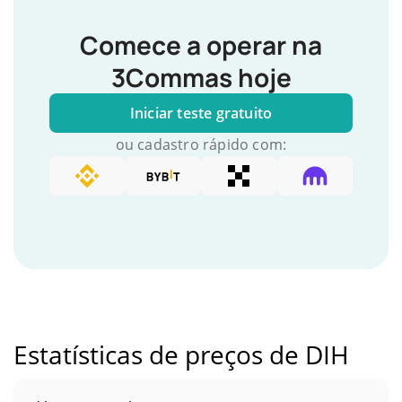
Comece a operar na
3Commas hoje
Iniciar teste gratuito
ou cadastro rápido com:
Estatísticas de preços de DIH