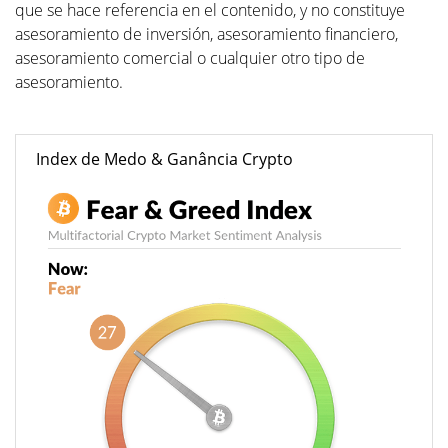
que se hace referencia en el contenido, y no constituye
asesoramiento de inversión, asesoramiento financiero,
asesoramiento comercial o cualquier otro tipo de
asesoramiento.
Index de Medo & Ganância Crypto