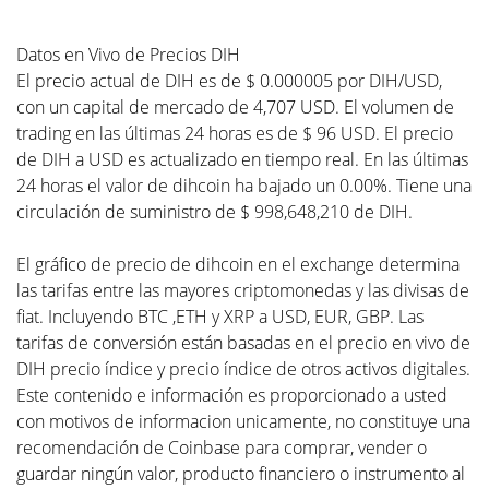
Datos en Vivo de Precios DIH
El precio actual de DIH es de $ 0.000005 por DIH/USD,
con un capital de mercado de 4,707 USD. El volumen de
trading en las últimas 24 horas es de $ 96 USD. El precio
de DIH a USD es actualizado en tiempo real. En las últimas
24 horas el valor de dihcoin ha bajado un 0.00%. Tiene una
circulación de suministro de $ 998,648,210 de DIH.
El gráfico de precio de dihcoin en el exchange determina
las tarifas entre las mayores criptomonedas y las divisas de
fiat. Incluyendo BTC ,ETH y XRP a USD, EUR, GBP. Las
tarifas de conversión están basadas en el precio en vivo de
DIH precio índice y precio índice de otros activos digitales.
Este contenido e información es proporcionado a usted
con motivos de informacion unicamente, no constituye una
recomendación de Coinbase para comprar, vender o
guardar ningún valor, producto financiero o instrumento al