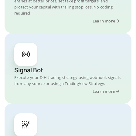
entries at better prices, set take profit targets, and
protect your capital with trailing stop loss. No coding
required.
Learn more
Signal Bot
Execute your DIH trading strategy using webhook signals
from any source or using a TradingView Strategy.
Learn more