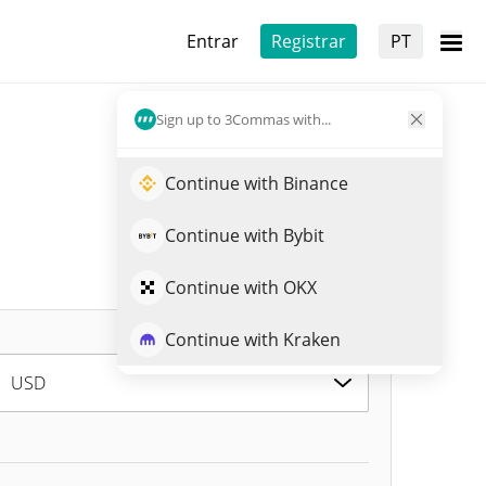
Entrar
Registrar
PT
Sign up to 3Commas with...
Continue with Binance
Continue with Bybit
Continue with OKX
Continue with Kraken
USD