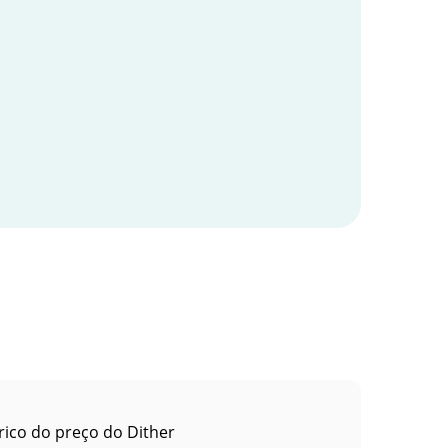
rico do preço do Dither