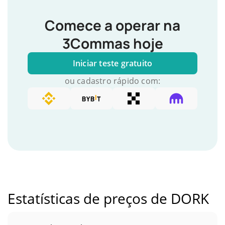
Comece a operar na
3Commas hoje
Iniciar teste gratuito
ou cadastro rápido com:
Estatísticas de preços de DORK