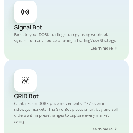
Signal Bot
Execute your DORK trading strategy using webhook
signals from any source or using a TradingView Strategy.
Learn more
GRID Bot
Capitalize on DORK price movements 24/7, even in
sideways markets. The Grid Bot places smart buy and sell
orders within preset ranges to capture every market
swing.
Learn more