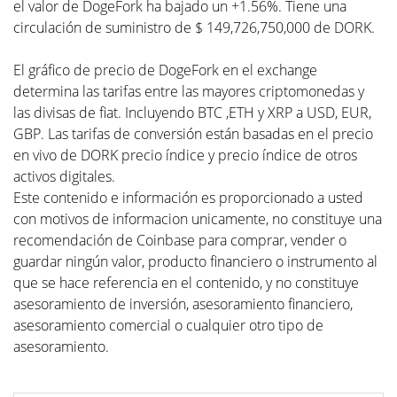
el valor de DogeFork ha bajado un +1.56%. Tiene una
circulación de suministro de $ 149,726,750,000 de DORK.
El gráfico de precio de DogeFork en el exchange
determina las tarifas entre las mayores criptomonedas y
las divisas de fiat. Incluyendo BTC ,ETH y XRP a USD, EUR,
GBP. Las tarifas de conversión están basadas en el precio
en vivo de DORK precio índice y precio índice de otros
activos digitales.
Este contenido e información es proporcionado a usted
con motivos de informacion unicamente, no constituye una
recomendación de Coinbase para comprar, vender o
guardar ningún valor, producto financiero o instrumento al
que se hace referencia en el contenido, y no constituye
asesoramiento de inversión, asesoramiento financiero,
asesoramiento comercial o cualquier otro tipo de
asesoramiento.