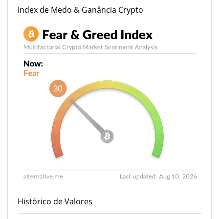
Index de Medo & Ganância Crypto
Histórico de Valores