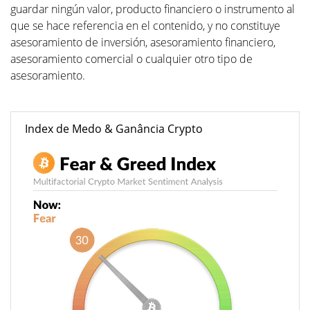
guardar ningún valor, producto financiero o instrumento al
que se hace referencia en el contenido, y no constituye
asesoramiento de inversión, asesoramiento financiero,
asesoramiento comercial o cualquier otro tipo de
asesoramiento.
Index de Medo & Ganância Crypto