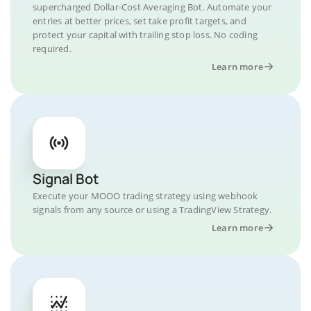
supercharged Dollar-Cost Averaging Bot. Automate your
entries at better prices, set take profit targets, and
protect your capital with trailing stop loss. No coding
required.
Learn more
Signal Bot
Execute your MOOO trading strategy using webhook
signals from any source or using a TradingView Strategy.
Learn more