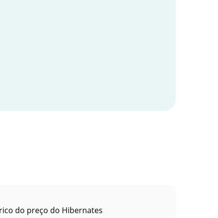
rico do preço do Hibernates