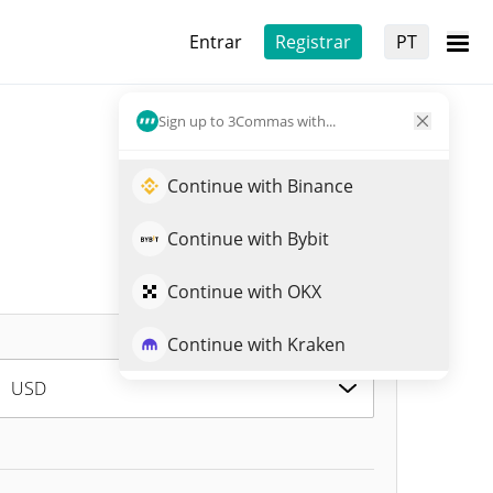
Entrar
Registrar
PT
Sign up to 3Commas with...
Continue with Binance
Continue with Bybit
Continue with OKX
Continue with Kraken
USD