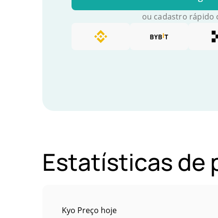
ou cadastro rápido
Estatísticas de
Kyo Preço hoje