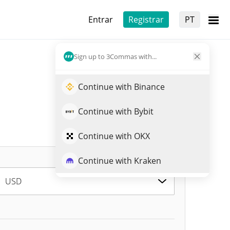
Entrar
Registrar
PT
Sign up to 3Commas with...
Continue with Binance
Continue with Bybit
Continue with OKX
Continue with Kraken
USD