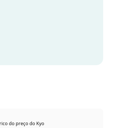
rico do preço do Kyo