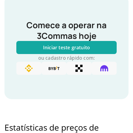
Comece a operar na
3Commas hoje
Iniciar teste gratuito
ou cadastro rápido com:
Estatísticas de preços de