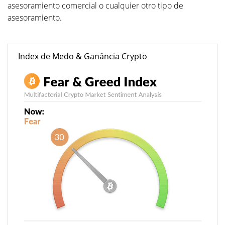
asesoramiento comercial o cualquier otro tipo de
asesoramiento.
Index de Medo & Ganância Crypto