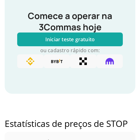
Comece a operar na
3Commas hoje
Iniciar teste gratuito
ou cadastro rápido com:
Estatísticas de preços de STOP