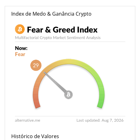
Index de Medo & Ganância Crypto
Histórico de Valores