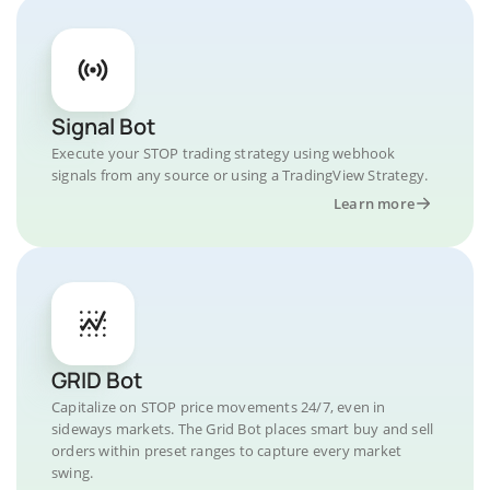
Signal Bot
Execute your STOP trading strategy using webhook
signals from any source or using a TradingView Strategy.
Learn more
GRID Bot
Capitalize on STOP price movements 24/7, even in
sideways markets. The Grid Bot places smart buy and sell
orders within preset ranges to capture every market
swing.