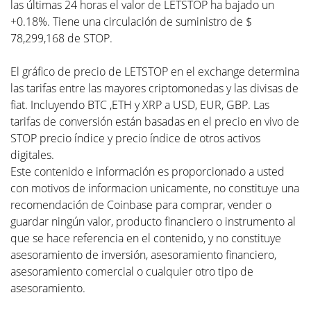
las últimas 24 horas el valor de LETSTOP ha bajado un
+0.18%. Tiene una circulación de suministro de $
78,299,168 de STOP.
El gráfico de precio de LETSTOP en el exchange determina
las tarifas entre las mayores criptomonedas y las divisas de
fiat. Incluyendo BTC ,ETH y XRP a USD, EUR, GBP. Las
tarifas de conversión están basadas en el precio en vivo de
STOP precio índice y precio índice de otros activos
digitales.
Este contenido e información es proporcionado a usted
con motivos de informacion unicamente, no constituye una
recomendación de Coinbase para comprar, vender o
guardar ningún valor, producto financiero o instrumento al
que se hace referencia en el contenido, y no constituye
asesoramiento de inversión, asesoramiento financiero,
asesoramiento comercial o cualquier otro tipo de
asesoramiento.