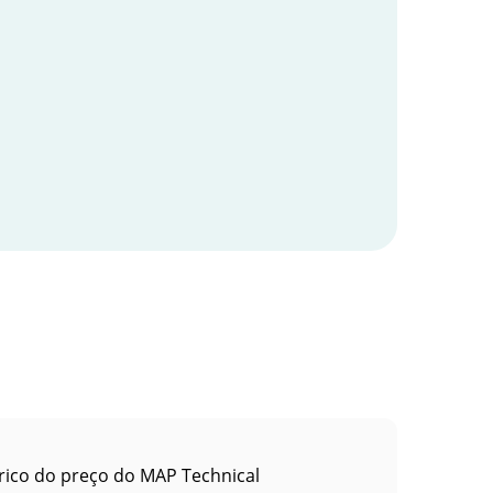
rico do preço do MAP Technical