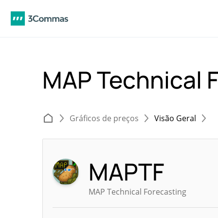
MAP Technical 
Gráficos de preços
Visão Geral
MAPTF
MAP Technical Forecasting