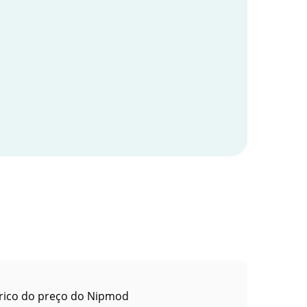
rico do preço do Nipmod