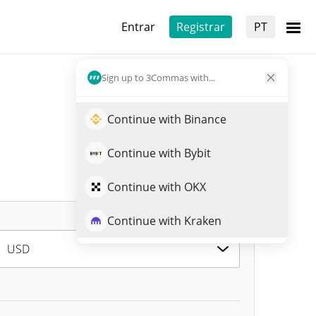
Entrar
Registrar
PT
Sign up to 3Commas with...
Continue with Binance
Continue with Bybit
Continue with OKX
Continue with Kraken
USD