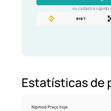
ou cadastro rápido
Estatísticas de
Nipmod Preço hoje