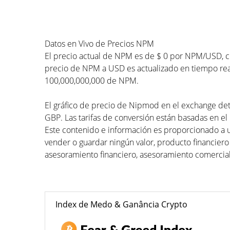
Datos en Vivo de Precios NPM
El precio actual de NPM es de $ 0 por NPM/USD, co
precio de NPM a USD es actualizado en tiempo real
100,000,000,000 de NPM.
El gráfico de precio de Nipmod en el exchange dete
GBP. Las tarifas de conversión están basadas en el 
Este contenido e información es proporcionado a 
vender o guardar ningún valor, producto financiero
asesoramiento financiero, asesoramiento comercial
Index de Medo & Ganância Crypto