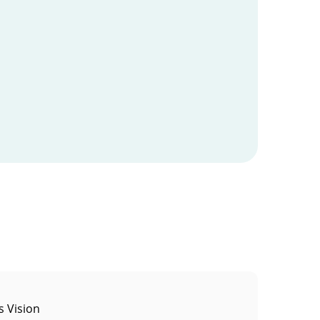
s Vision