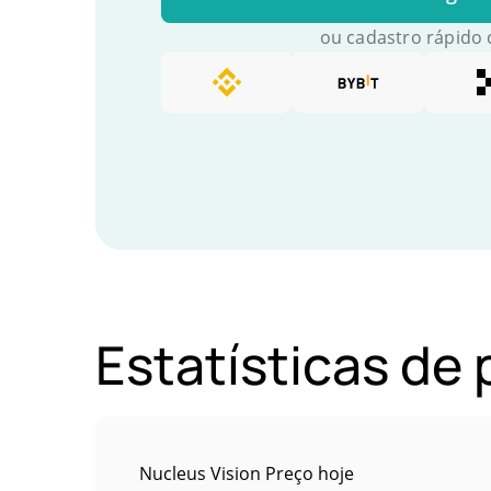
ou cadastro rápido
Estatísticas de
Nucleus Vision Preço hoje