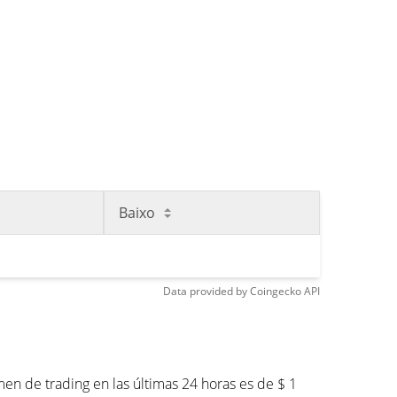
Baixo
Data provided by
Coingecko
API
n de trading en las últimas 24 horas es de $ 1