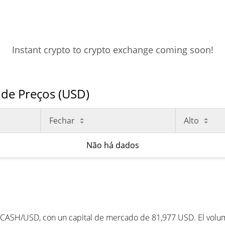
Instant crypto to crypto exchange coming soon!
 de Preços (USD)
Fechar
Alto
Não há dados
CASH/USD, con un capital de mercado de 81,977 USD. El volume