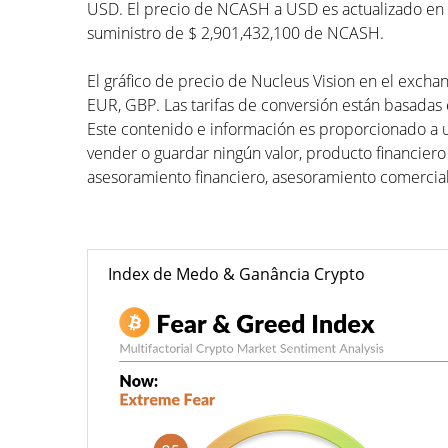
USD. El precio de NCASH a USD es actualizado en ti
suministro de $ 2,901,432,100 de NCASH.
El gráfico de precio de Nucleus Vision en el exchan
EUR, GBP. Las tarifas de conversión están basadas e
Este contenido e información es proporcionado a 
vender o guardar ningún valor, producto financiero
asesoramiento financiero, asesoramiento comercial
Index de Medo & Ganância Crypto