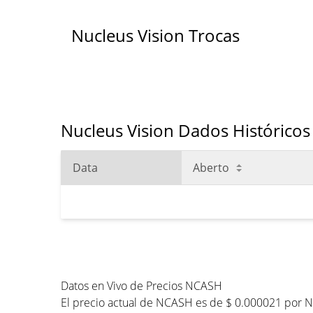
Nucleus Vision Trocas
Nucleus Vision Dados Históricos
Data
Aberto
Datos en Vivo de Precios NCASH
El precio actual de NCASH es de $ 0.000021 por N