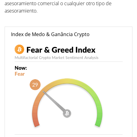
asesoramiento comercial o cualquier otro tipo de
asesoramiento.
Index de Medo & Ganância Crypto