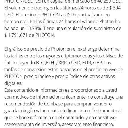
PHOTON/USD, con un capital de mercado de 40,259 USD.
El volumen de trading en las últimas 24 horas es de $ 304
USD. El precio de PHOTON a USD es actualizado en
tiempo real. En las últimas 24 horas el valor de Photon ha
bajado un +3.78%. Tiene una circulación de suministro de
$ 1,791,671 de PHOTON.
El gráfico de precio de Photon en el exchange determina
las tarifas entre las mayores criptomonedas y las divisas de
fiat. Incluyendo BTC ,ETH y XRP a USD, EUR, GBP. Las
tarifas de conversión están basadas en el precio en vivo de
PHOTON precio índice y precio índice de otros activos
digitales.
Este contenido e información es proporcionado a usted
con motivos de informacion unicamente, no constituye una
recomendación de Coinbase para comprar, vender o
guardar ningún valor, producto financiero o instrumento al
que se hace referencia en el contenido, y no constituye
asesoramiento de inversión, asesoramiento financiero,