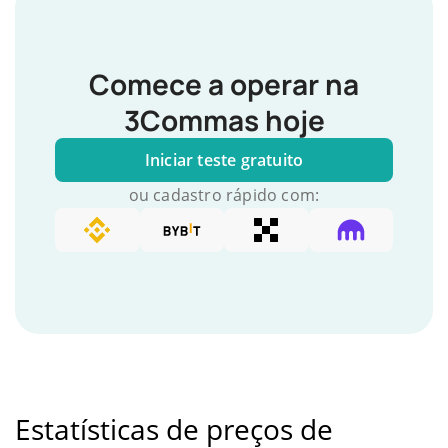
Comece a operar na
3Commas hoje
Iniciar teste gratuito
ou cadastro rápido com:
Estatísticas de preços de