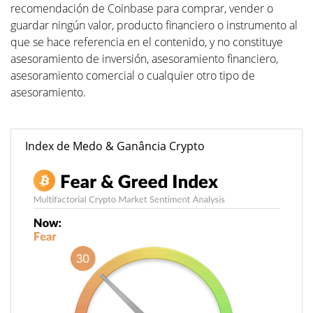
recomendación de Coinbase para comprar, vender o
guardar ningún valor, producto financiero o instrumento al
que se hace referencia en el contenido, y no constituye
asesoramiento de inversión, asesoramiento financiero,
asesoramiento comercial o cualquier otro tipo de
asesoramiento.
Index de Medo & Ganância Crypto