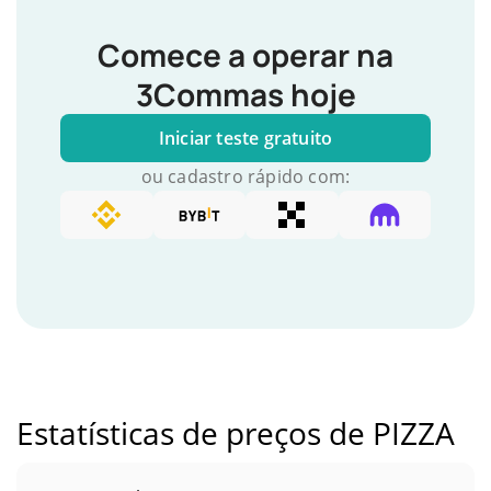
Comece a operar na
3Commas hoje
Iniciar teste gratuito
ou cadastro rápido com:
Estatísticas de preços de PIZZA