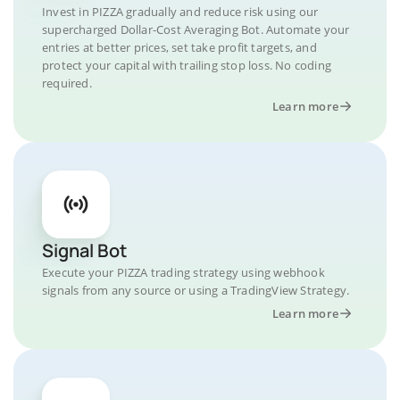
Invest in PIZZA gradually and reduce risk using our
supercharged Dollar-Cost Averaging Bot. Automate your
entries at better prices, set take profit targets, and
protect your capital with trailing stop loss. No coding
required.
Learn more
Signal Bot
Execute your PIZZA trading strategy using webhook
signals from any source or using a TradingView Strategy.
Learn more