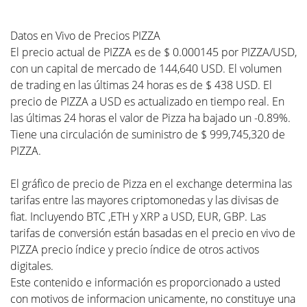
Datos en Vivo de Precios PIZZA
El precio actual de PIZZA es de $ 0.000145 por PIZZA/USD,
con un capital de mercado de 144,640 USD. El volumen
de trading en las últimas 24 horas es de $ 438 USD. El
precio de PIZZA a USD es actualizado en tiempo real. En
las últimas 24 horas el valor de Pizza ha bajado un -0.89%.
Tiene una circulación de suministro de $ 999,745,320 de
PIZZA.
El gráfico de precio de Pizza en el exchange determina las
tarifas entre las mayores criptomonedas y las divisas de
fiat. Incluyendo BTC ,ETH y XRP a USD, EUR, GBP. Las
tarifas de conversión están basadas en el precio en vivo de
PIZZA precio índice y precio índice de otros activos
digitales.
Este contenido e información es proporcionado a usted
con motivos de informacion unicamente, no constituye una