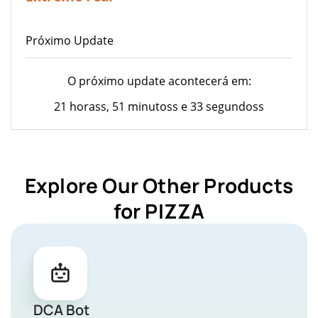
Próximo Update
O próximo update acontecerá em:
21 horass, 51 minutoss e 33 segundoss
Explore Our Other Products
for PIZZA
DCA Bot