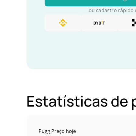
ou cadastro rápido
Estatísticas de
Pugg Preço hoje