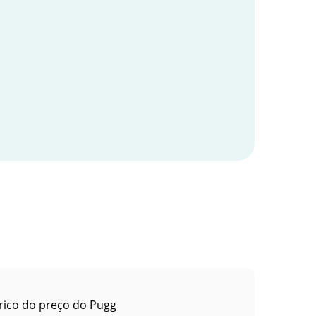
rico do preço do Pugg